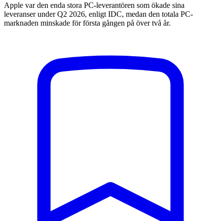
Apple var den enda stora PC-leverantören som ökade sina
leveranser under Q2 2026, enligt IDC, medan den totala PC-
marknaden minskade för första gången på över två år.