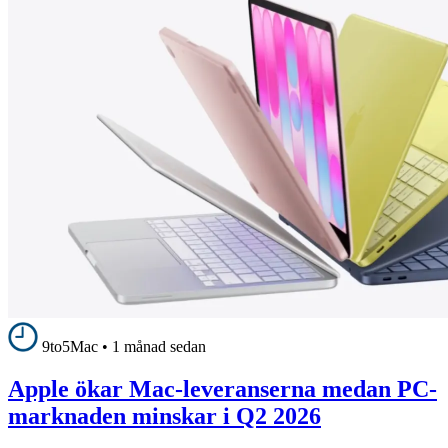
9to5Mac
•
1 månad sedan
Apple ökar Mac-leveranserna medan PC-
marknaden minskar i Q2 2026