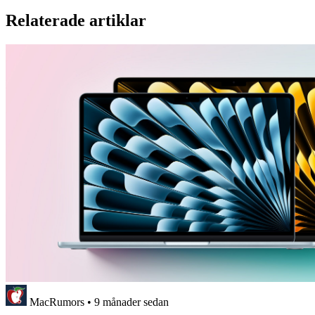
Relaterade artiklar
MacRumors
•
9 månader sedan