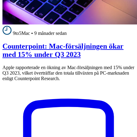
9to5Mac
•
9 månader sedan
Counterpoint: Mac-försäljningen ökar
med 15% under Q3 2023
Apple rapporterade en ökning av Mac-försäljningen med 15% under
Q3 2023, vilket överträffar den totala tillväxten på PC-marknaden
enligt Counterpoint Research.