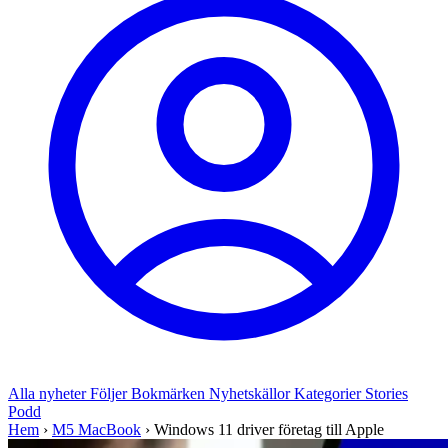
Alla nyheter
Följer
Bokmärken
Nyhetskällor
Kategorier
Stories
Podd
Hem
›
M5 MacBook
›
Windows 11 driver företag till Apple