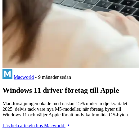
Macworld
•
9 månader sedan
Windows 11 driver företag till Apple
Mac-försäljningen ökade med nästan 15% under tredje kvartalet
2025, delvis tack vare nya M5-modeller, när företag byter till
Windows 11 och väljer Apple för att undvika framtida OS-byten.
Läs hela artikeln hos Macworld