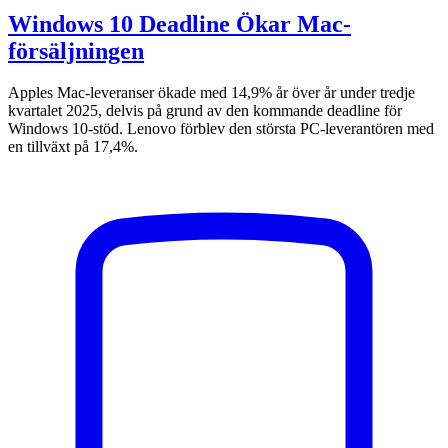
Windows 10 Deadline Ökar Mac-
försäljningen
Apples Mac-leveranser ökade med 14,9% år över år under tredje
kvartalet 2025, delvis på grund av den kommande deadline för
Windows 10-stöd. Lenovo förblev den största PC-leverantören med
en tillväxt på 17,4%.