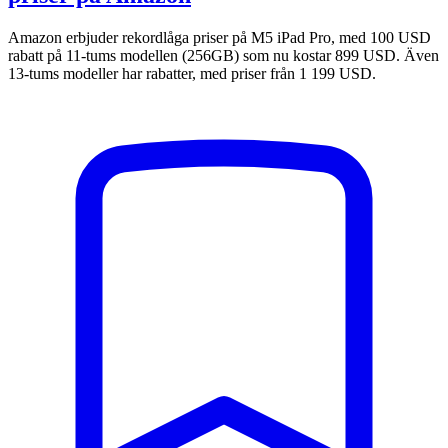
Amazon erbjuder rekordlåga priser på M5 iPad Pro, med 100 USD
rabatt på 11-tums modellen (256GB) som nu kostar 899 USD. Även
13-tums modeller har rabatter, med priser från 1 199 USD.