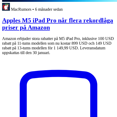
MacRumors
•
6 månader sedan
Apples M5 iPad Pro når flera rekordlåga
priser på Amazon
Amazon erbjuder stora rabatter på M5 iPad Pro, inklusive 100 USD
rabatt på 11-tums modellen som nu kostar 899 USD och 149 USD
rabatt på 13-tums modellen för 1 149,99 USD. Leveransdatum
uppskattas till den 30 januari.