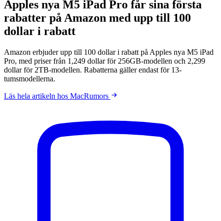
Apples nya M5 iPad Pro får sina första
rabatter på Amazon med upp till 100
dollar i rabatt
Amazon erbjuder upp till 100 dollar i rabatt på Apples nya M5 iPad
Pro, med priser från 1,249 dollar för 256GB-modellen och 2,299
dollar för 2TB-modellen. Rabatterna gäller endast för 13-
tumsmodellerna.
Läs hela artikeln hos MacRumors