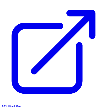
M5 iPad Pro