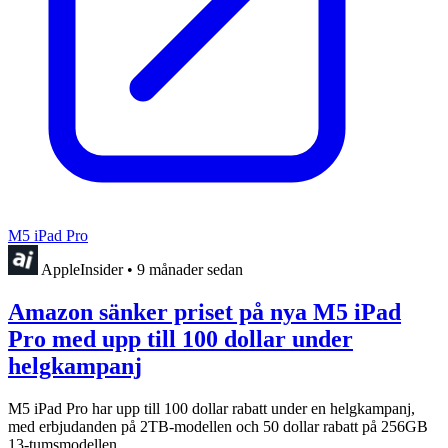
M5 iPad Pro
AppleInsider
•
9 månader sedan
Amazon sänker priset på nya M5 iPad
Pro med upp till 100 dollar under
helgkampanj
M5 iPad Pro har upp till 100 dollar rabatt under en helgkampanj,
med erbjudanden på 2TB-modellen och 50 dollar rabatt på 256GB
13-tumsmodellen.