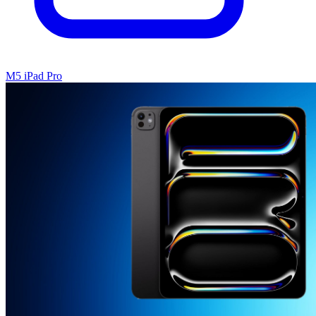
M5 iPad Pro