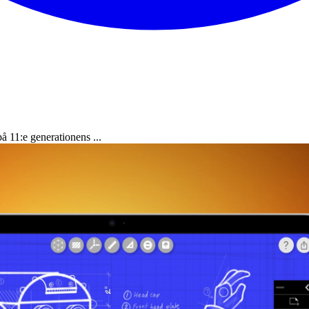
 11:e generationens ...