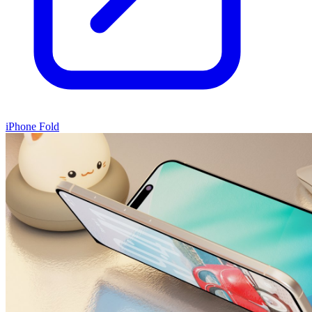
iPhone Fold