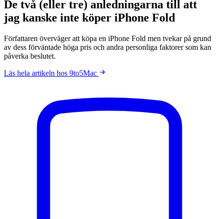
De två (eller tre) anledningarna till att
jag kanske inte köper iPhone Fold
Författaren överväger att köpa en iPhone Fold men tvekar på grund
av dess förväntade höga pris och andra personliga faktorer som kan
påverka beslutet.
Läs hela artikeln hos 9to5Mac