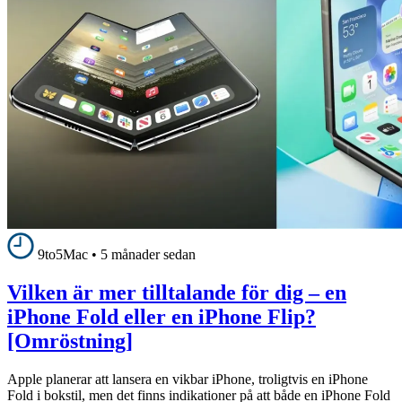
9to5Mac
•
5 månader sedan
Vilken är mer tilltalande för dig – en
iPhone Fold eller en iPhone Flip?
[Omröstning]
Apple planerar att lansera en vikbar iPhone, troligtvis en iPhone
Fold i bokstil, men det finns indikationer på att både en iPhone Fold