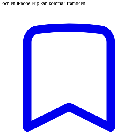
och en iPhone Flip kan komma i framtiden.