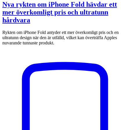
Nya rykten om iPhone Fold hävdar ett
mer överkomligt pris och ultratunn
hårdvara
Rykten om iPhone Fold antyder ett mer överkomligt pris och en
ultratunn design när den är utfälld, vilket kan överträffa Apples
nuvarande tunnaste produkt.