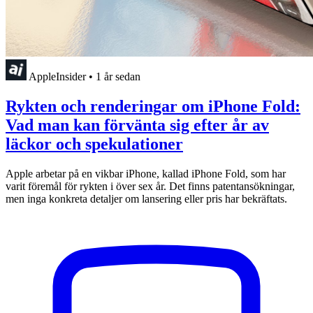
AppleInsider
•
1 år sedan
Rykten och renderingar om iPhone Fold:
Vad man kan förvänta sig efter år av
läckor och spekulationer
Apple arbetar på en vikbar iPhone, kallad iPhone Fold, som har
varit föremål för rykten i över sex år. Det finns patentansökningar,
men inga konkreta detaljer om lansering eller pris har bekräftats.