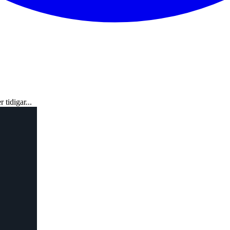
tidigar...