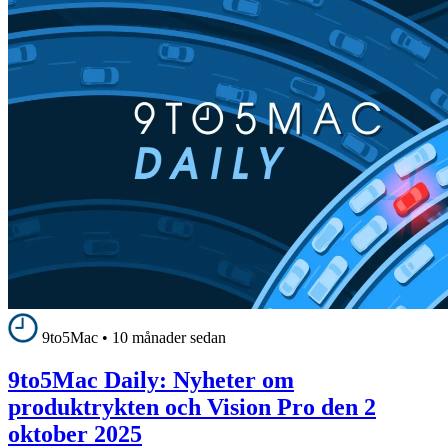
9to5Mac
•
10 månader sedan
9to5Mac Daily: Nyheter om
produktrykten och Vision Pro den 2
oktober 2025