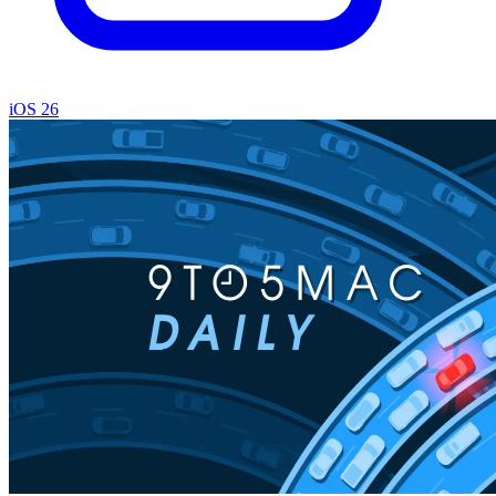
iOS 26