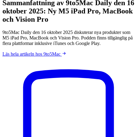
Sammanfattning av 9to5Mac Daily den 16
oktober 2025: Ny M5 iPad Pro, MacBook
och Vision Pro
9to5Mac Daily den 16 oktober 2025 diskuterar nya produkter som
M5 iPad Pro, MacBook och Vision Pro. Podden finns tillgänglig på
flera plattformar inklusive iTunes och Google Play.
Läs hela artikeln hos 9to5Mac