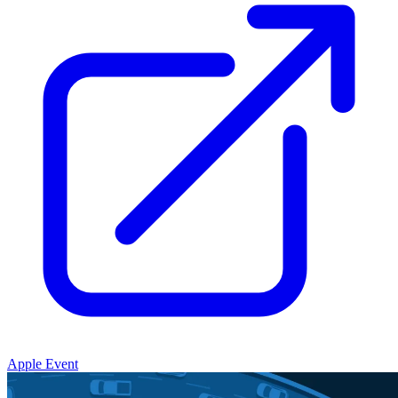
Apple Event