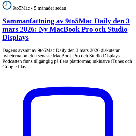
9to5Mac
•
5 månader sedan
Sammanfattning av 9to5Mac Daily den 3
mars 2026: Ny MacBook Pro och Studio
Displays
Dagens avsnitt av 9to5Mac Daily den 3 mars 2026 diskuterar
nyheterna om den senaste MacBook Pro och Studio Displays.
Podcasten finns tillgänglig på flera plattformar, inklusive iTunes och
Google Play.