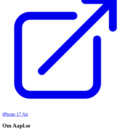
iPhone 17 Air
Om Aapl.se