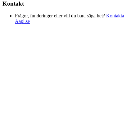
Kontakt
Frågor, funderinger eller vill du bara säga hej?
Kontakta
Aapl.se