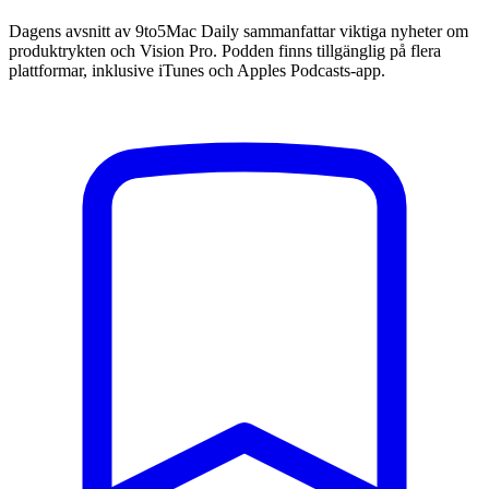
Dagens avsnitt av 9to5Mac Daily sammanfattar viktiga nyheter om
produktrykten och Vision Pro. Podden finns tillgänglig på flera
plattformar, inklusive iTunes och Apples Podcasts-app.