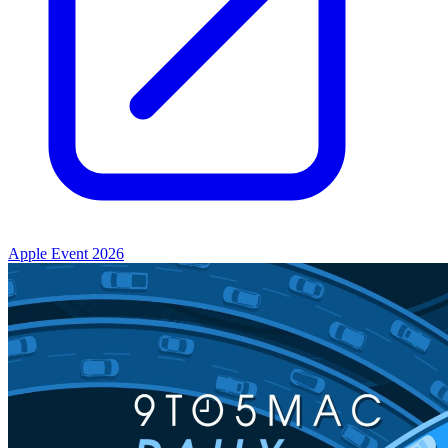
Apple Event 2026