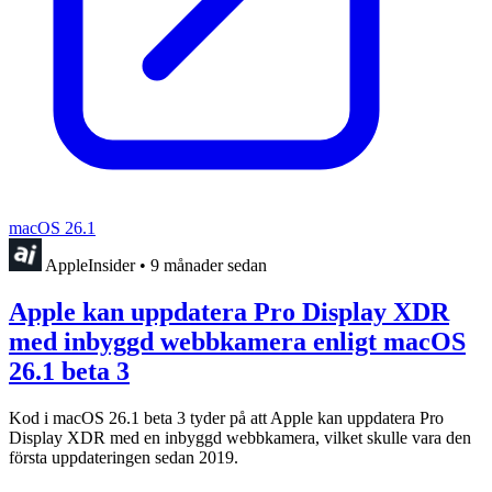
macOS 26.1
AppleInsider
•
9 månader sedan
Apple kan uppdatera Pro Display XDR
med inbyggd webbkamera enligt macOS
26.1 beta 3
Kod i macOS 26.1 beta 3 tyder på att Apple kan uppdatera Pro
Display XDR med en inbyggd webbkamera, vilket skulle vara den
första uppdateringen sedan 2019.