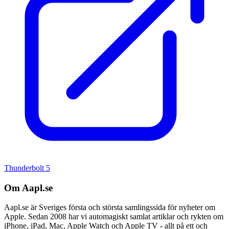
Thunderbolt 5
Om Aapl.se
Aapl.se är Sveriges första och största samlingssida för nyheter om
Apple. Sedan 2008 har vi automagiskt samlat artiklar och rykten om
iPhone, iPad, Mac, Apple Watch och Apple TV - allt på ett och