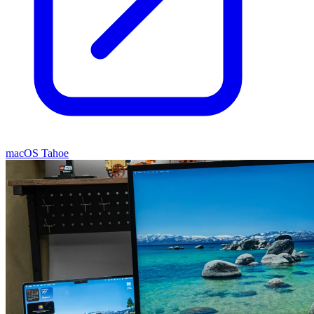
macOS Tahoe