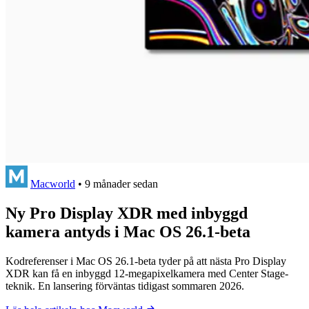
Macworld
•
9 månader sedan
Ny Pro Display XDR med inbyggd
kamera antyds i Mac OS 26.1-beta
Kodreferenser i Mac OS 26.1-beta tyder på att nästa Pro Display
XDR kan få en inbyggd 12-megapixelkamera med Center Stage-
teknik. En lansering förväntas tidigast sommaren 2026.