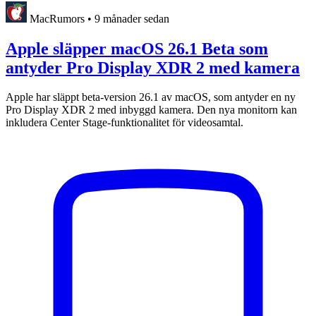
MacRumors
•
9 månader sedan
Apple släpper macOS 26.1 Beta som
antyder Pro Display XDR 2 med kamera
Apple har släppt beta-version 26.1 av macOS, som antyder en ny
Pro Display XDR 2 med inbyggd kamera. Den nya monitorn kan
inkludera Center Stage-funktionalitet för videosamtal.