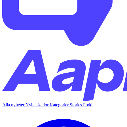
Alla nyheter
Nyhetskällor
Kategorier
Stories
Podd