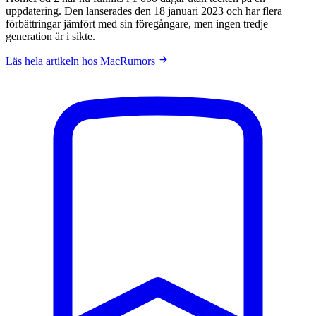
uppdatering. Den lanserades den 18 januari 2023 och har flera
förbättringar jämfört med sin föregångare, men ingen tredje
generation är i sikte.
Läs hela artikeln hos MacRumors