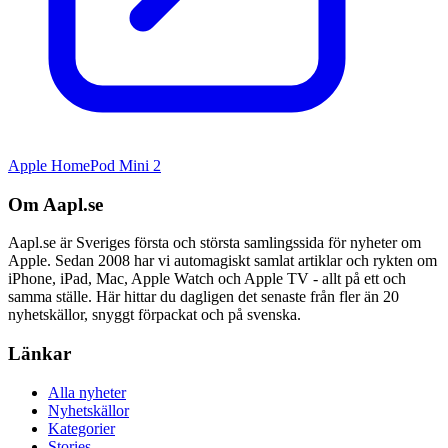
Apple HomePod Mini 2
Om Aapl.se
Aapl.se är Sveriges första och största samlingssida för nyheter om
Apple. Sedan 2008 har vi automagiskt samlat artiklar och rykten om
iPhone, iPad, Mac, Apple Watch och Apple TV - allt på ett och
samma ställe. Här hittar du dagligen det senaste från fler än 20
nyhetskällor, snyggt förpackat och på svenska.
Länkar
Alla nyheter
Nyhetskällor
Kategorier
Stories