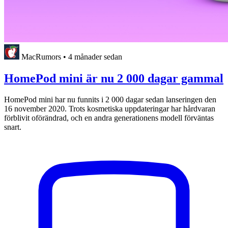
MacRumors
•
4 månader sedan
HomePod mini är nu 2 000 dagar gammal
HomePod mini har nu funnits i 2 000 dagar sedan lanseringen den
16 november 2020. Trots kosmetiska uppdateringar har hårdvaran
förblivit oförändrad, och en andra generationens modell förväntas
snart.