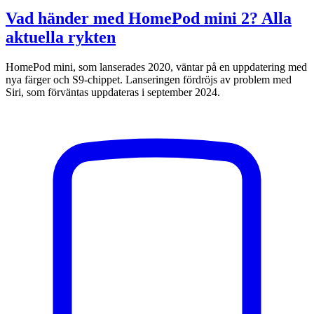
Vad händer med HomePod mini 2? Alla
aktuella rykten
HomePod mini, som lanserades 2020, väntar på en uppdatering med
nya färger och S9-chippet. Lanseringen fördröjs av problem med
Siri, som förväntas uppdateras i september 2024.