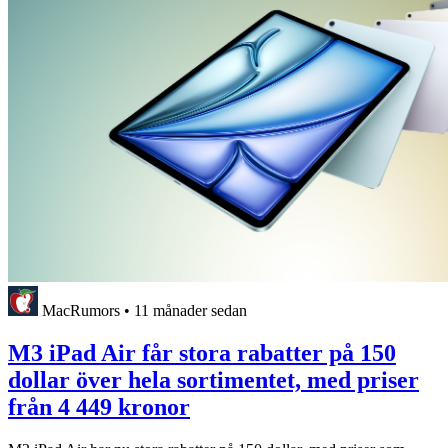
MacRumors
•
11 månader sedan
M3 iPad Air får stora rabatter på 150
dollar över hela sortimentet, med priser
från 4 449 kronor