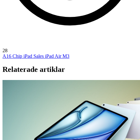
28
A16 Chip
iPad Sales
iPad Air M3
Relaterade artiklar