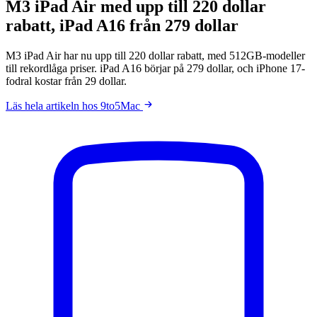
M3 iPad Air med upp till 220 dollar
rabatt, iPad A16 från 279 dollar
M3 iPad Air har nu upp till 220 dollar rabatt, med 512GB-modeller
till rekordlåga priser. iPad A16 börjar på 279 dollar, och iPhone 17-
fodral kostar från 29 dollar.
Läs hela artikeln hos 9to5Mac