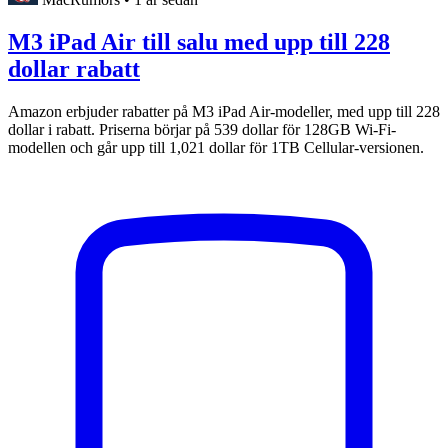
M3 iPad Air till salu med upp till 228
dollar rabatt
Amazon erbjuder rabatter på M3 iPad Air-modeller, med upp till 228
dollar i rabatt. Priserna börjar på 539 dollar för 128GB Wi-Fi-
modellen och går upp till 1,021 dollar för 1TB Cellular-versionen.