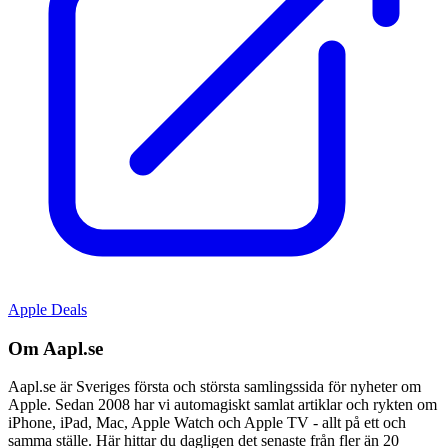
Apple Deals
Om Aapl.se
Aapl.se är Sveriges första och största samlingssida för nyheter om
Apple. Sedan 2008 har vi automagiskt samlat artiklar och rykten om
iPhone, iPad, Mac, Apple Watch och Apple TV - allt på ett och
samma ställe. Här hittar du dagligen det senaste från fler än 20