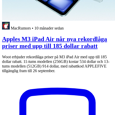
MacRumors
•
10 månader sedan
Apples M3 iPad Air når nya rekordlåga
priser med upp till 185 dollar rabatt
Woot erbjuder rekordlåga priser på M3 iPad Air med upp till 185
dollar rabatt. 11-tums modellen (256GB) kostar 534 dollar och 13-
tums modellen (512GB) 914 dollar, med rabattkod APPLEFIVE
tillgänglig fram till 26 september.