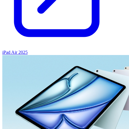
iPad Air 2025