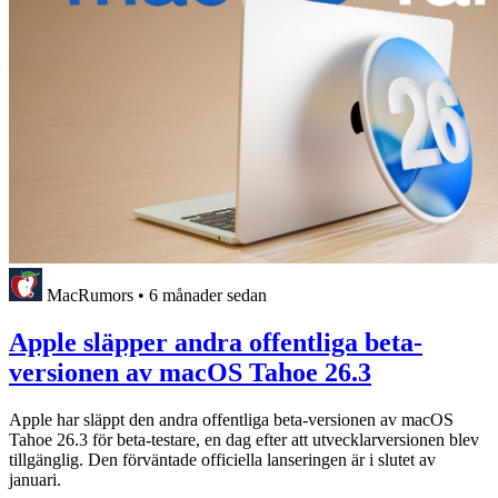
MacRumors
•
6 månader sedan
Apple släpper andra offentliga beta-
versionen av macOS Tahoe 26.3
Apple har släppt den andra offentliga beta-versionen av macOS
Tahoe 26.3 för beta-testare, en dag efter att utvecklarversionen blev
tillgänglig. Den förväntade officiella lanseringen är i slutet av
januari.