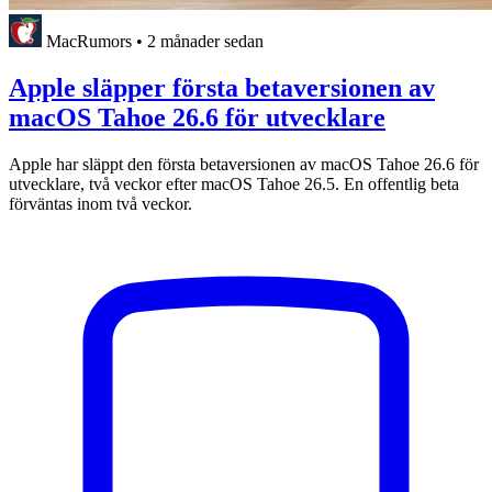
MacRumors
•
2 månader sedan
Apple släpper första betaversionen av
macOS Tahoe 26.6 för utvecklare
Apple har släppt den första betaversionen av macOS Tahoe 26.6 för
utvecklare, två veckor efter macOS Tahoe 26.5. En offentlig beta
förväntas inom två veckor.