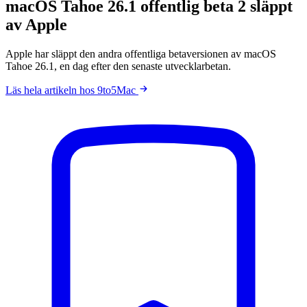
macOS Tahoe 26.1 offentlig beta 2 släppt
av Apple
Apple har släppt den andra offentliga betaversionen av macOS
Tahoe 26.1, en dag efter den senaste utvecklarbetan.
Läs hela artikeln hos 9to5Mac