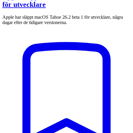
för utvecklare
Apple har släppt macOS Tahoe 26.2 beta 1 för utvecklare, några
dagar efter de tidigare versionerna.