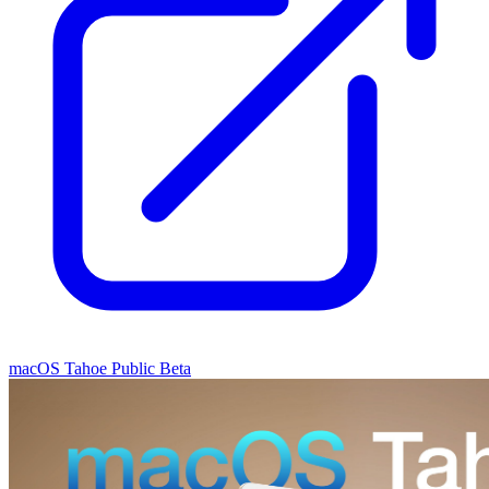
macOS Tahoe Public Beta