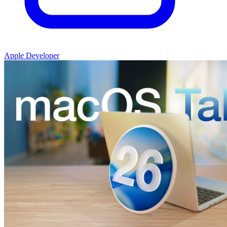
Apple Developer