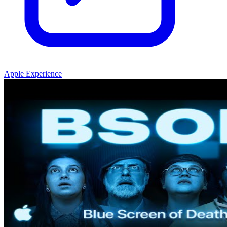
Apple Experience