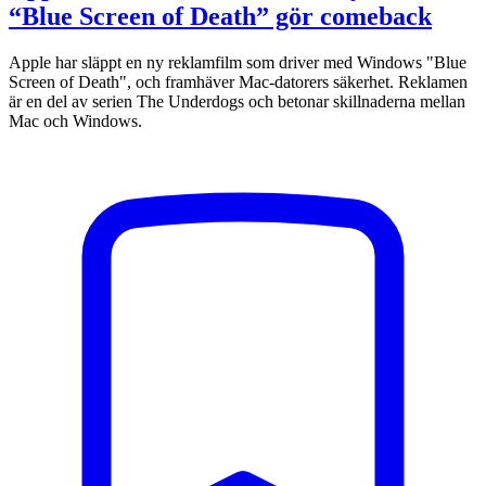
“Blue Screen of Death” gör comeback
Apple har släppt en ny reklamfilm som driver med Windows "Blue
Screen of Death", och framhäver Mac-datorers säkerhet. Reklamen
är en del av serien The Underdogs och betonar skillnaderna mellan
Mac och Windows.