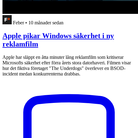
Feber
•
10 månader sedan
Apple pikar Windows säkerhet i ny
reklamfilm
Apple har släppt en åtta minuter lång reklamfilm som kritiserar
Microsofts säkerhet efter förra årets stora datorhaveri. Filmen visar
hur det fiktiva företaget "The Underdogs" överlever en BSOD-
incident medan konkurrenterna drabbas.