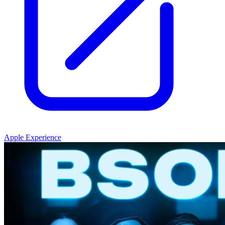
Apple Experience