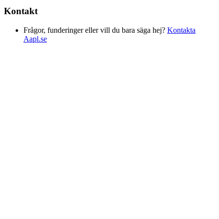
Kontakt
Frågor, funderinger eller vill du bara säga hej?
Kontakta
Aapl.se