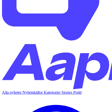
Alla nyheter
Nyhetskällor
Kategorier
Stories
Podd