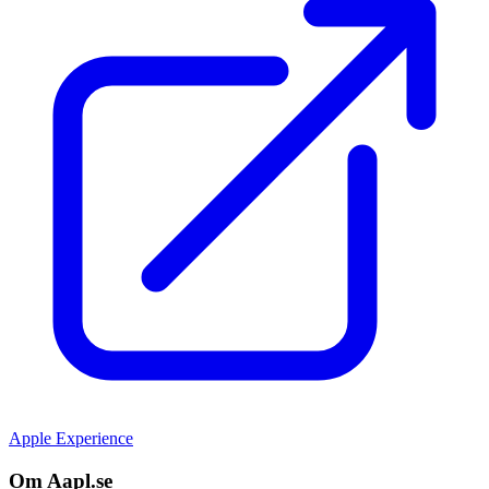
Apple Experience
Om Aapl.se