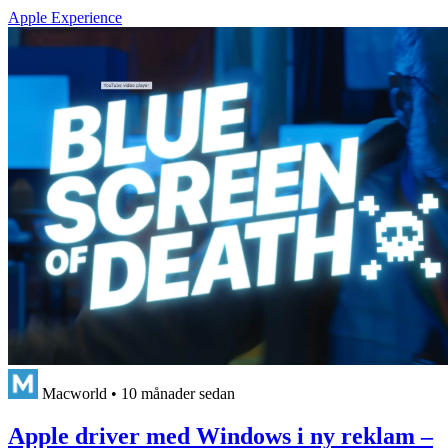
Apple Experience
Macworld
•
10 månader sedan
Apple driver med Windows i ny reklam –