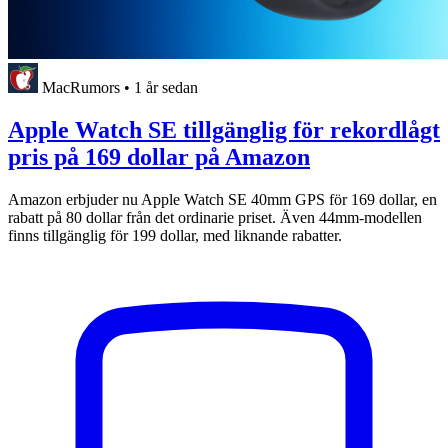
MacRumors
•
1 år sedan
Apple Watch SE tillgänglig för rekordlågt
pris på 169 dollar på Amazon
Amazon erbjuder nu Apple Watch SE 40mm GPS för 169 dollar, en
rabatt på 80 dollar från det ordinarie priset. Även 44mm-modellen
finns tillgänglig för 199 dollar, med liknande rabatter.