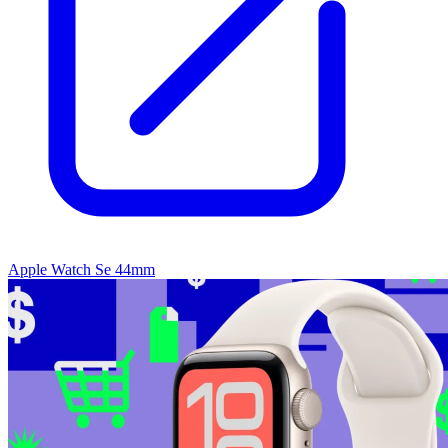
Apple Watch Se 44mm