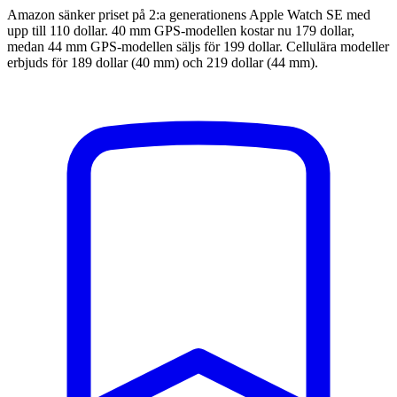
Amazon sänker priset på 2:a generationens Apple Watch SE med
upp till 110 dollar. 40 mm GPS-modellen kostar nu 179 dollar,
medan 44 mm GPS-modellen säljs för 199 dollar. Cellulära modeller
erbjuds för 189 dollar (40 mm) och 219 dollar (44 mm).