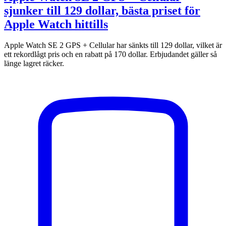
sjunker till 129 dollar, bästa priset för
Apple Watch hittills
Apple Watch SE 2 GPS + Cellular har sänkts till 129 dollar, vilket är
ett rekordlågt pris och en rabatt på 170 dollar. Erbjudandet gäller så
länge lagret räcker.