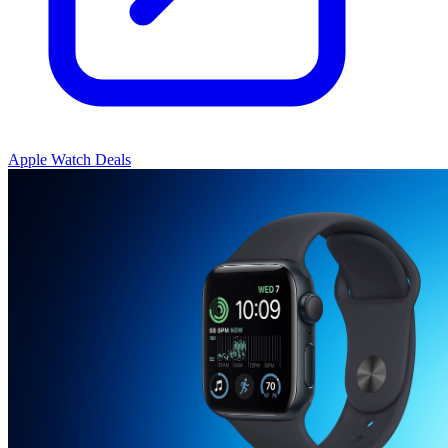
Apple Watch Deals