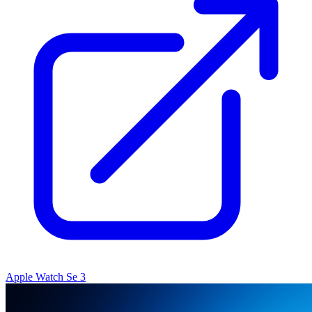
Apple Watch Se 3