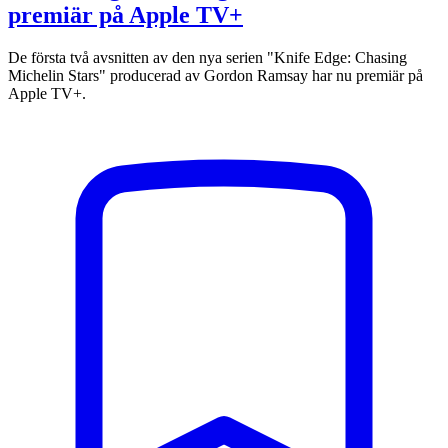
premiär på Apple TV+
De första två avsnitten av den nya serien "Knife Edge: Chasing
Michelin Stars" producerad av Gordon Ramsay har nu premiär på
Apple TV+.