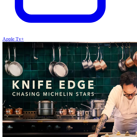
Apple Tv+