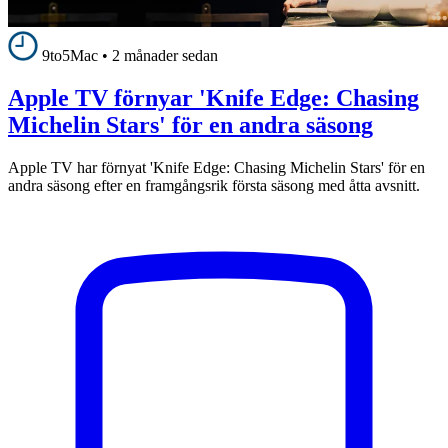
9to5Mac
•
2 månader sedan
Apple TV förnyar 'Knife Edge: Chasing
Michelin Stars' för en andra säsong
Apple TV har förnyat 'Knife Edge: Chasing Michelin Stars' för en
andra säsong efter en framgångsrik första säsong med åtta avsnitt.