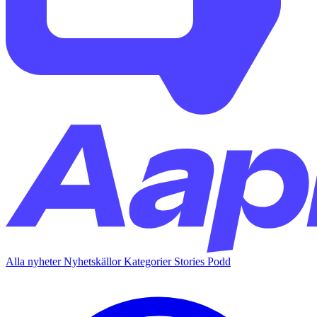
Alla nyheter
Nyhetskällor
Kategorier
Stories
Podd