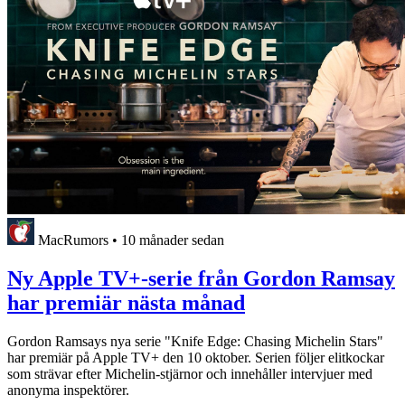
MacRumors
•
10 månader sedan
Ny Apple TV+-serie från Gordon Ramsay
har premiär nästa månad
Gordon Ramsays nya serie "Knife Edge: Chasing Michelin Stars"
har premiär på Apple TV+ den 10 oktober. Serien följer elitkockar
som strävar efter Michelin-stjärnor och innehåller intervjuer med
anonyma inspektörer.