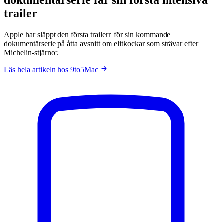
trailer
Apple har släppt den första trailern för sin kommande
dokumentärserie på åtta avsnitt om elitkockar som strävar efter
Michelin-stjärnor.
Läs hela artikeln hos 9to5Mac