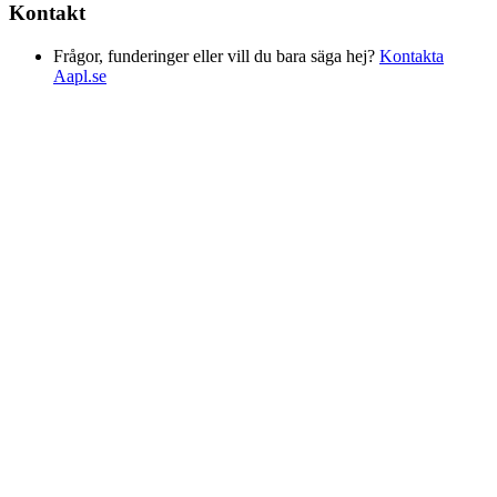
Kontakt
Frågor, funderinger eller vill du bara säga hej?
Kontakta
Aapl.se