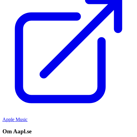
Apple Music
Om Aapl.se