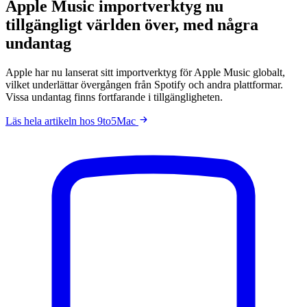
Apple Music importverktyg nu
tillgängligt världen över, med några
undantag
Apple har nu lanserat sitt importverktyg för Apple Music globalt,
vilket underlättar övergången från Spotify och andra plattformar.
Vissa undantag finns fortfarande i tillgängligheten.
Läs hela artikeln hos 9to5Mac