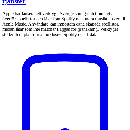
tjänster
Apple har lanserat ett verktyg i Sverige som gör det möjligt att
överföra spellistor och låtar från Spotify och andra musiktjänster till
Apple Music. Användare kan importera egna skapade spellistor,
medan låtar som inte matchar flaggas för granskning. Verktyget
stöder flera plattformar, inklusive Spotify och Tidal.