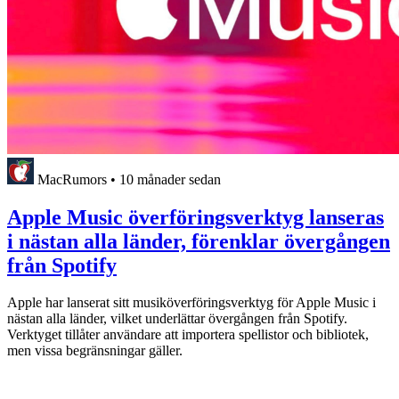
MacRumors
•
10 månader sedan
Apple Music överföringsverktyg lanseras
i nästan alla länder, förenklar övergången
från Spotify
Apple har lanserat sitt musiköverföringsverktyg för Apple Music i
nästan alla länder, vilket underlättar övergången från Spotify.
Verktyget tillåter användare att importera spellistor och bibliotek,
men vissa begränsningar gäller.