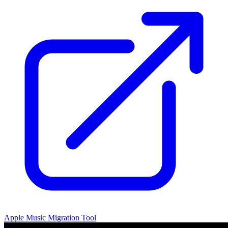
Apple Music Migration Tool