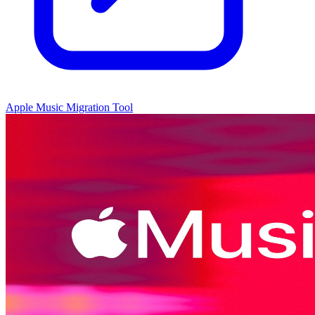
Apple Music Migration Tool