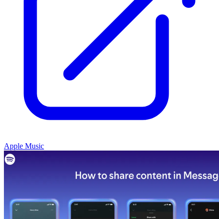
Apple Music