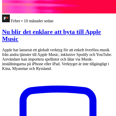
Feber
•
10 månader sedan
Nu blir det enklare att byta till Apple
Music
Apple har lanserat ett globalt verktyg för att enkelt överföra musik
från andra tjänster till Apple Music, inklusive Spotify och YouTube.
Användare kan importera spellistor och låtar via Musik-
inställningarna på iPhone eller iPad. Verktyget är inte tillgängligt i
Kina, Myanmar och Ryssland.