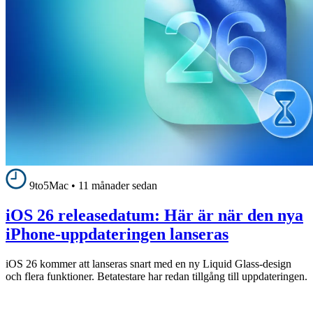
9to5Mac
•
11 månader sedan
iOS 26 releasedatum: Här är när den nya
iPhone-uppdateringen lanseras
iOS 26 kommer att lanseras snart med en ny Liquid Glass-design
och flera funktioner. Betatestare har redan tillgång till uppdateringen.