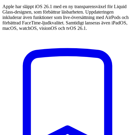
Apple har släppt iOS 26.1 med en ny transparensväxel för Liquid
Glass-designen, som förbättrar läsbarheten. Uppdateringen
inkluderar även funktioner som live-översättning med AirPods och
förbättrad FaceTime-ljudkvalitet. Samtidigt lanseras även iPadOS,
macOS, watchOS, visionOS och tvOS 26.1.