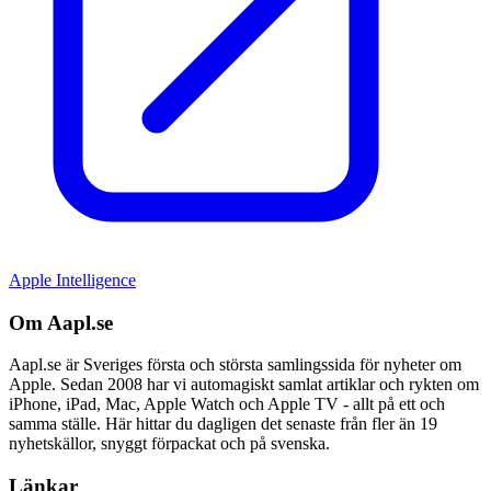
Apple Intelligence
Om Aapl.se
Aapl.se är Sveriges första och största samlingssida för nyheter om
Apple. Sedan 2008 har vi automagiskt samlat artiklar och rykten om
iPhone, iPad, Mac, Apple Watch och Apple TV - allt på ett och
samma ställe. Här hittar du dagligen det senaste från fler än 19
nyhetskällor, snyggt förpackat och på svenska.
Länkar