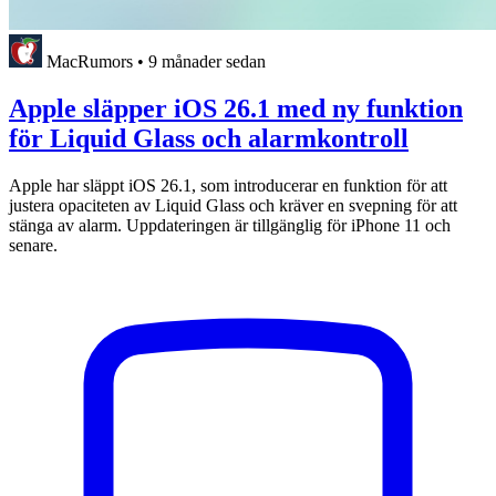
MacRumors
•
9 månader sedan
Apple släpper iOS 26.1 med ny funktion
för Liquid Glass och alarmkontroll
Apple har släppt iOS 26.1, som introducerar en funktion för att
justera opaciteten av Liquid Glass och kräver en svepning för att
stänga av alarm. Uppdateringen är tillgänglig för iPhone 11 och
senare.