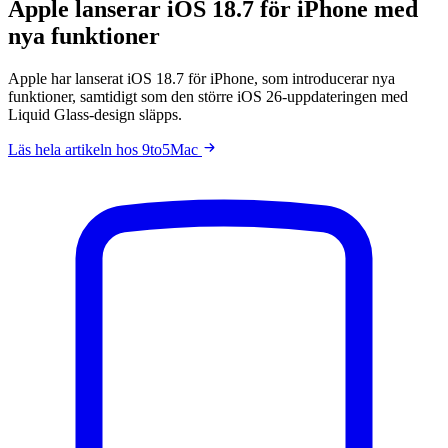
Apple lanserar iOS 18.7 för iPhone med
nya funktioner
Apple har lanserat iOS 18.7 för iPhone, som introducerar nya
funktioner, samtidigt som den större iOS 26-uppdateringen med
Liquid Glass-design släpps.
Läs hela artikeln hos 9to5Mac