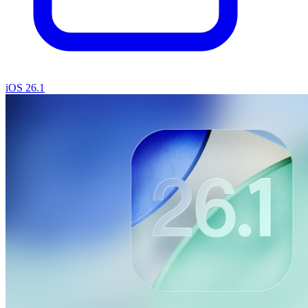
iOS 26.1