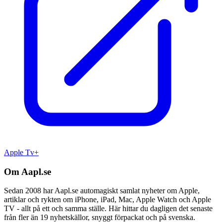
Apple Tv+
Om Aapl.se
Sedan 2008 har Aapl.se automagiskt samlat nyheter om Apple,
artiklar och rykten om iPhone, iPad, Mac, Apple Watch och Apple
TV - allt på ett och samma ställe. Här hittar du dagligen det senaste
från fler än 19 nyhetskällor, snyggt förpackat och på svenska.