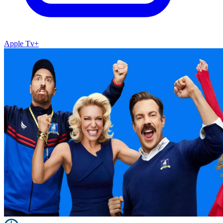
Apple Tv+