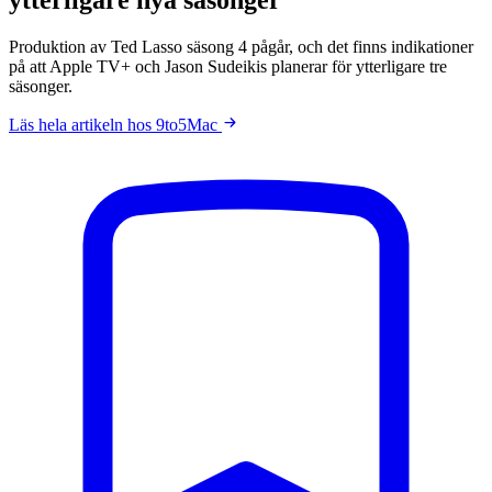
Produktion av Ted Lasso säsong 4 pågår, och det finns indikationer
på att Apple TV+ och Jason Sudeikis planerar för ytterligare tre
säsonger.
Läs hela artikeln hos 9to5Mac