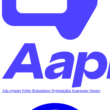
Alla nyheter
Följer
Bokmärken
Nyhetskällor
Kategorier
Stories