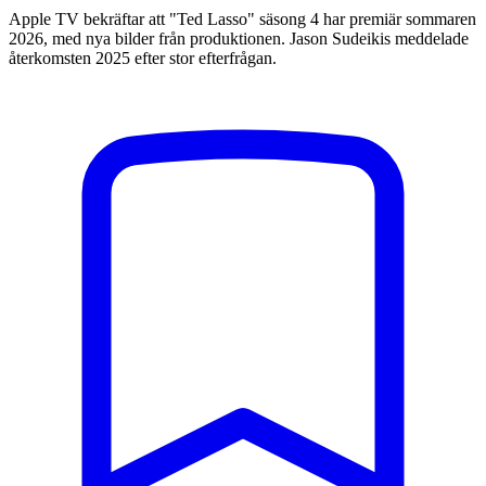
Apple TV bekräftar att "Ted Lasso" säsong 4 har premiär sommaren
2026, med nya bilder från produktionen. Jason Sudeikis meddelade
återkomsten 2025 efter stor efterfrågan.