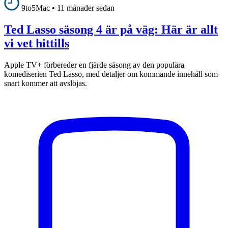
9to5Mac
•
11 månader sedan
Ted Lasso säsong 4 är på väg: Här är allt
vi vet hittills
Apple TV+ förbereder en fjärde säsong av den populära
komediserien Ted Lasso, med detaljer om kommande innehåll som
snart kommer att avslöjas.