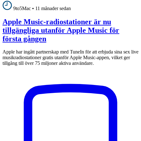
9to5Mac
•
11 månader sedan
Apple Music-radiostationer är nu
tillgängliga utanför Apple Music för
första gången
Apple har ingått partnerskap med TuneIn för att erbjuda sina sex live
musikradiostationer gratis utanför Apple Music-appen, vilket ger
tillgång till över 75 miljoner aktiva användare.