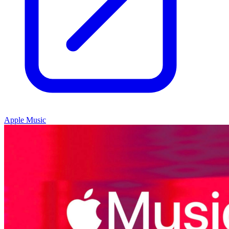
Apple Music