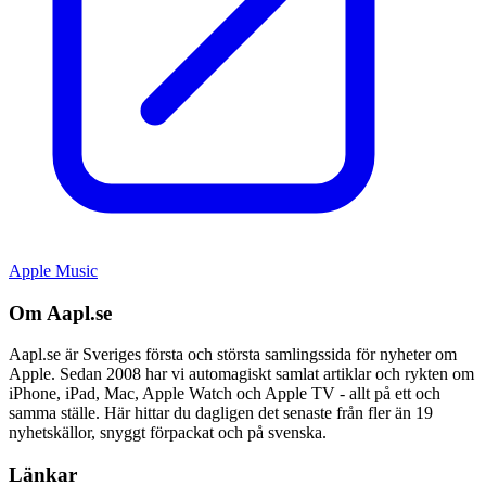
Apple Music
Om Aapl.se
Aapl.se är Sveriges första och största samlingssida för nyheter om
Apple. Sedan 2008 har vi automagiskt samlat artiklar och rykten om
iPhone, iPad, Mac, Apple Watch och Apple TV - allt på ett och
samma ställe. Här hittar du dagligen det senaste från fler än 19
nyhetskällor, snyggt förpackat och på svenska.
Länkar