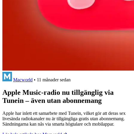
Macworld
•
11 månader sedan
Apple Music-radio nu tillgänglig via
Tunein – även utan abonnemang
Apple har inlett ett samarbete med Tunein, vilket gör att deras sex
livesända radiokanaler nu är tillgängliga gratis utan abonnemang.
Sändningarna kan nås via smarta högtalare och mobilappar.