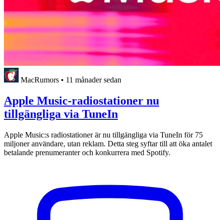
MacRumors
•
11 månader sedan
Apple Music-radiostationer nu
tillgängliga via TuneIn
Apple Music:s radiostationer är nu tillgängliga via TuneIn för 75
miljoner användare, utan reklam. Detta steg syftar till att öka antalet
betalande prenumeranter och konkurrera med Spotify.