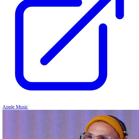
Apple Music