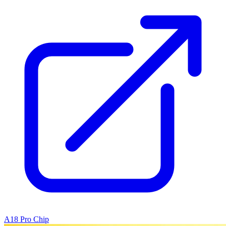
A18 Pro Chip