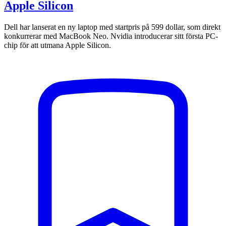
Apple Silicon
Dell har lanserat en ny laptop med startpris på 599 dollar, som direkt
konkurrerar med MacBook Neo. Nvidia introducerar sitt första PC-
chip för att utmana Apple Silicon.