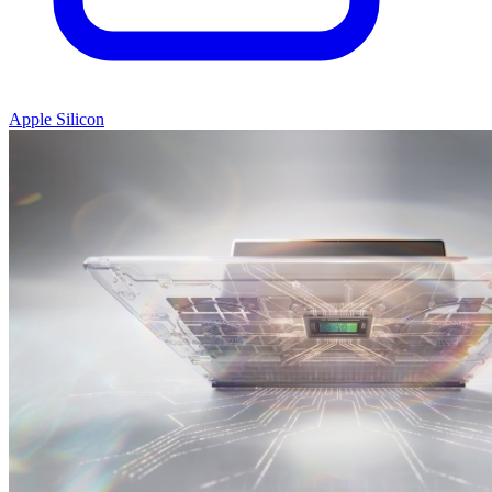
Apple Silicon