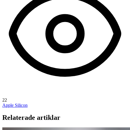
22
Apple Silicon
Relaterade artiklar