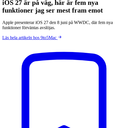
iOS 27 är på väg, här är fem nya
funktioner jag ser mest fram emot
Apple presenterar iOS 27 den 8 juni på WWDC, där fem nya
funktioner förväntas avslöjas.
Läs hela artikeln hos 9to5Mac