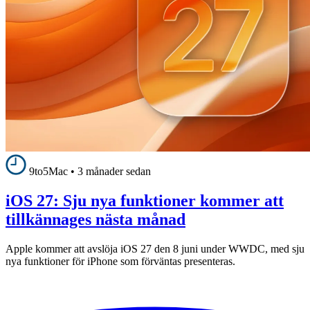
9to5Mac
•
3 månader sedan
iOS 27: Sju nya funktioner kommer att
tillkännages nästa månad
Apple kommer att avslöja iOS 27 den 8 juni under WWDC, med sju
nya funktioner för iPhone som förväntas presenteras.