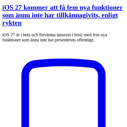
iOS 27 kommer att få fem nya funktioner
som ännu inte har tillkännagivits, enligt
rykten
iOS 27 är i beta och förväntas lanseras i höst, med fem nya
funktioner som ännu inte har presenterats offentligt.