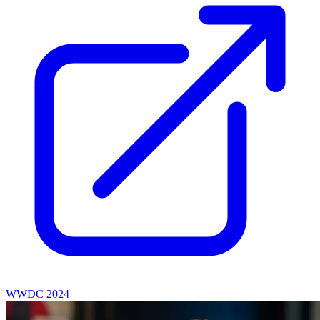
WWDC 2024