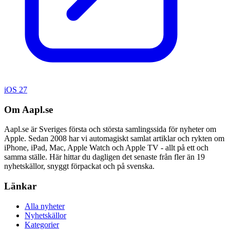
iOS 27
Om Aapl.se
Aapl.se är Sveriges första och största samlingssida för nyheter om
Apple. Sedan 2008 har vi automagiskt samlat artiklar och rykten om
iPhone, iPad, Mac, Apple Watch och Apple TV - allt på ett och
samma ställe. Här hittar du dagligen det senaste från fler än 19
nyhetskällor, snyggt förpackat och på svenska.
Länkar
Alla nyheter
Nyhetskällor
Kategorier