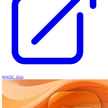
WWDC 2024