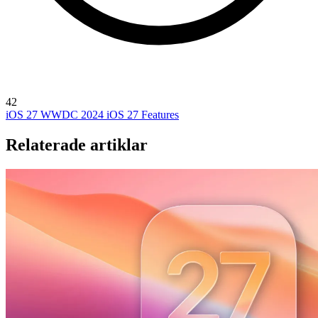
42
iOS 27
WWDC 2024
iOS 27 Features
Relaterade artiklar