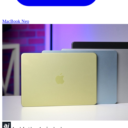
MacBook Neo