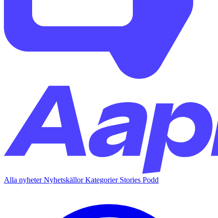
Alla nyheter
Nyhetskällor
Kategorier
Stories
Podd