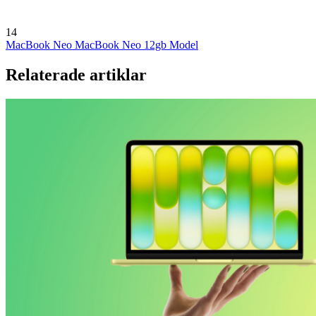
14
MacBook Neo
MacBook Neo 12gb Model
Relaterade artiklar