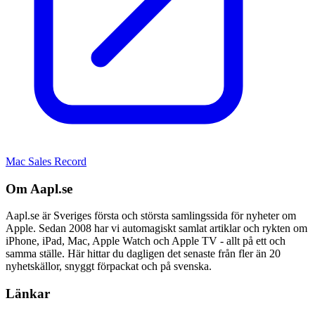
Mac Sales Record
Om Aapl.se
Aapl.se är Sveriges första och största samlingssida för nyheter om
Apple. Sedan 2008 har vi automagiskt samlat artiklar och rykten om
iPhone, iPad, Mac, Apple Watch och Apple TV - allt på ett och
samma ställe. Här hittar du dagligen det senaste från fler än 20
nyhetskällor, snyggt förpackat och på svenska.
Länkar