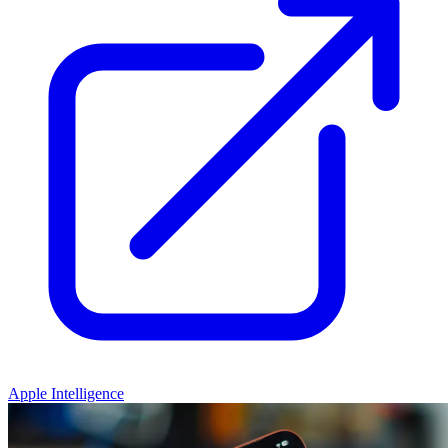
Apple Intelligence