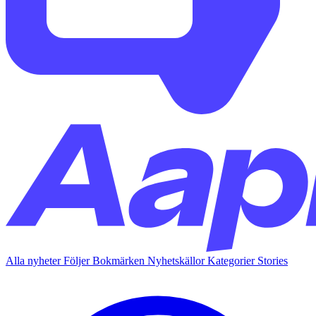
Alla nyheter
Följer
Bokmärken
Nyhetskällor
Kategorier
Stories