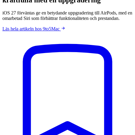
iOS 27 förväntas ge en betydande uppgradering till AirPods, med en
omarbetad Siri som förbättrar funktionaliteten och prestandan.
Läs hela artikeln hos 9to5Mac