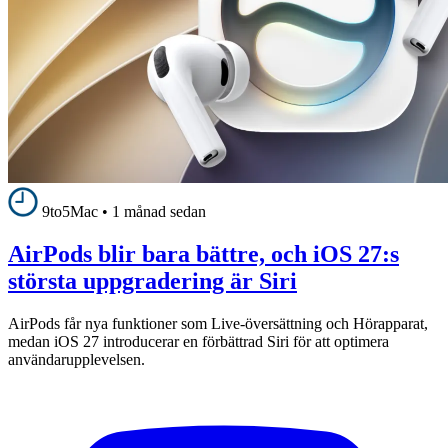
9to5Mac
•
1 månad sedan
AirPods blir bara bättre, och iOS 27:s
största uppgradering är Siri
AirPods får nya funktioner som Live-översättning och Hörapparat,
medan iOS 27 introducerar en förbättrad Siri för att optimera
användarupplevelsen.