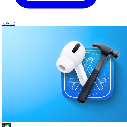
iOS 27