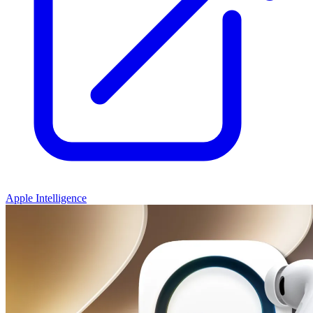
Apple Intelligence