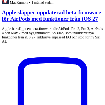
MacRumors
•
1 månad sedan
Apple släpper uppdaterad beta-firmware
för AirPods med funktioner från iOS 27
Apple har släppt en beta-firmware för AirPods Pro 2, Pro 3, AirPods
4 och Max 2 med byggnummer 9A5304b, som inkluderar nya
funktioner från iOS 27, inklusive anpassad EQ och stöd för ny Siri
AI.