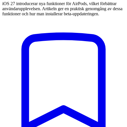
iOS 27 introducerar nya funktioner för AirPods, vilket förbättrar
användarupplevelsen. Artikeln ger en praktisk genomgång av dessa
funktioner och hur man installerar beta-uppdateringen.