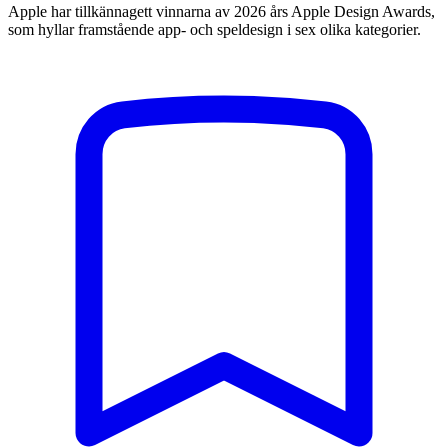
Apple har tillkännagett vinnarna av 2026 års Apple Design Awards,
som hyllar framstående app- och speldesign i sex olika kategorier.