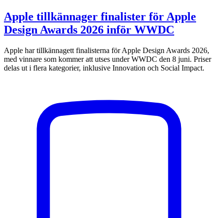
Apple tillkännager finalister för Apple
Design Awards 2026 inför WWDC
Apple har tillkännagett finalisterna för Apple Design Awards 2026,
med vinnare som kommer att utses under WWDC den 8 juni. Priser
delas ut i flera kategorier, inklusive Innovation och Social Impact.