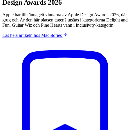
Design Awards 2026
Apple har tillkännagett vinnarna av Apple Design Awards 2026, där
grug och Är den här platsen tagen? utsågs i kategorierna Delight and
Fun. Guitar Wiz och Pine Hearts vann i Inclusivity-kategorin.
Läs hela artikeln hos MacStories