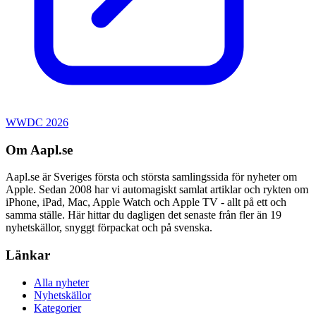
WWDC 2026
Om Aapl.se
Aapl.se är Sveriges första och största samlingssida för nyheter om
Apple. Sedan 2008 har vi automagiskt samlat artiklar och rykten om
iPhone, iPad, Mac, Apple Watch och Apple TV - allt på ett och
samma ställe. Här hittar du dagligen det senaste från fler än 19
nyhetskällor, snyggt förpackat och på svenska.
Länkar
Alla nyheter
Nyhetskällor
Kategorier