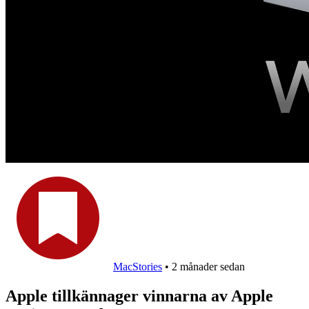
MacStories
•
2 månader sedan
Apple tillkännager vinnarna av Apple