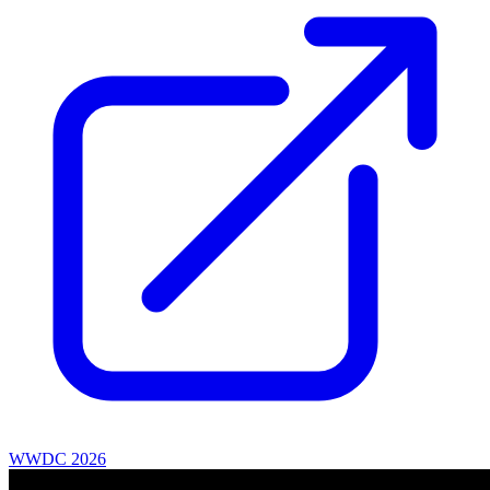
WWDC 2026