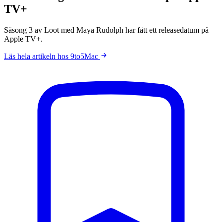
TV+
Säsong 3 av Loot med Maya Rudolph har fått ett releasedatum på
Apple TV+.
Läs hela artikeln hos 9to5Mac