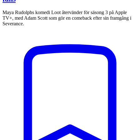
Maya Rudolphs komedi Loot återvänder för säsong 3 på Apple
TV+, med Adam Scott som gör en comeback efter sin framgång i
Severance.