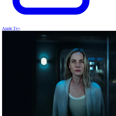
Apple Tv+