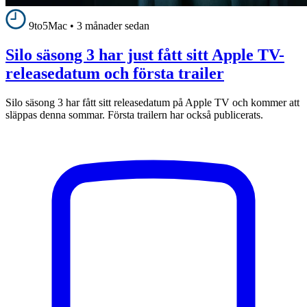
9to5Mac
•
3 månader sedan
Silo säsong 3 har just fått sitt Apple TV-
releasedatum och första trailer
Silo säsong 3 har fått sitt releasedatum på Apple TV och kommer att
släppas denna sommar. Första trailern har också publicerats.