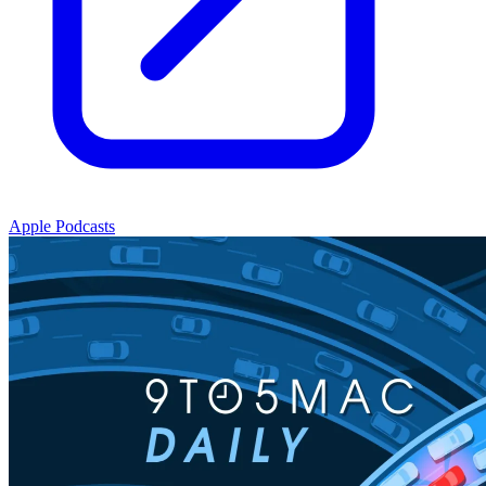
Apple Podcasts