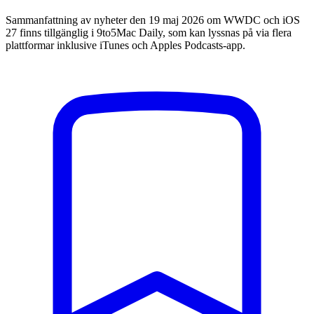
Sammanfattning av nyheter den 19 maj 2026 om WWDC och iOS
27 finns tillgänglig i 9to5Mac Daily, som kan lyssnas på via flera
plattformar inklusive iTunes och Apples Podcasts-app.