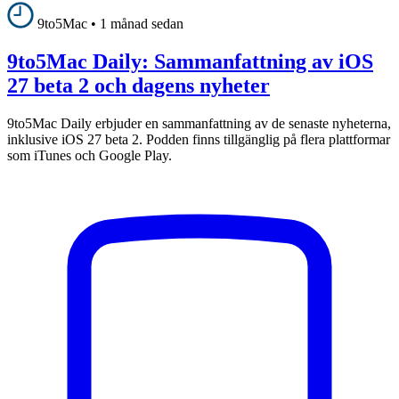
9to5Mac
•
1 månad sedan
9to5Mac Daily: Sammanfattning av iOS
27 beta 2 och dagens nyheter
9to5Mac Daily erbjuder en sammanfattning av de senaste nyheterna,
inklusive iOS 27 beta 2. Podden finns tillgänglig på flera plattformar
som iTunes och Google Play.