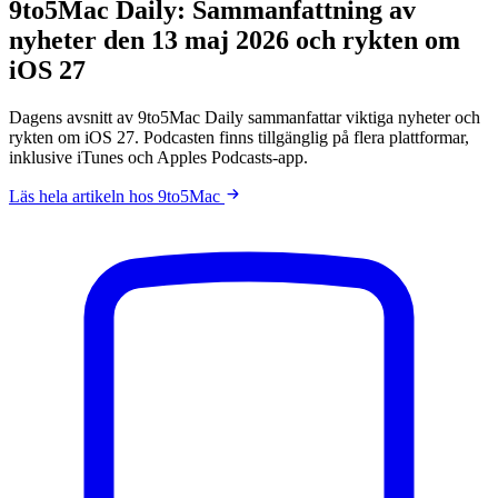
9to5Mac Daily: Sammanfattning av
nyheter den 13 maj 2026 och rykten om
iOS 27
Dagens avsnitt av 9to5Mac Daily sammanfattar viktiga nyheter och
rykten om iOS 27. Podcasten finns tillgänglig på flera plattformar,
inklusive iTunes och Apples Podcasts-app.
Läs hela artikeln hos 9to5Mac