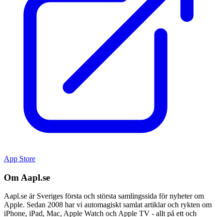
App Store
Om Aapl.se
Aapl.se är Sveriges första och största samlingssida för nyheter om
Apple. Sedan 2008 har vi automagiskt samlat artiklar och rykten om
iPhone, iPad, Mac, Apple Watch och Apple TV - allt på ett och