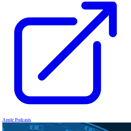
Apple Podcasts