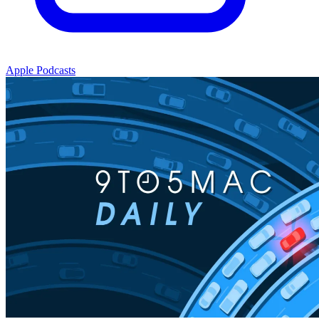
Apple Podcasts