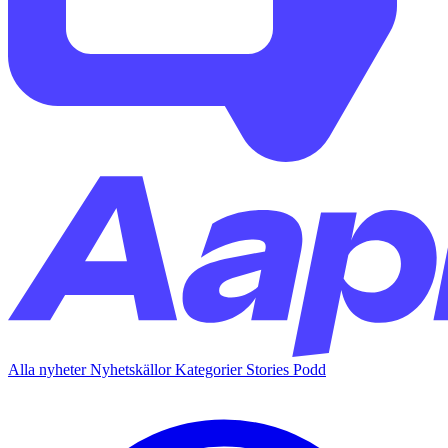
Alla nyheter
Nyhetskällor
Kategorier
Stories
Podd