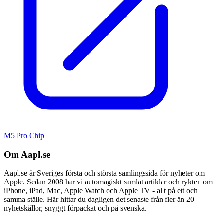
M5 Pro Chip
Om Aapl.se
Aapl.se är Sveriges första och största samlingssida för nyheter om
Apple. Sedan 2008 har vi automagiskt samlat artiklar och rykten om
iPhone, iPad, Mac, Apple Watch och Apple TV - allt på ett och
samma ställe. Här hittar du dagligen det senaste från fler än 20
nyhetskällor, snyggt förpackat och på svenska.