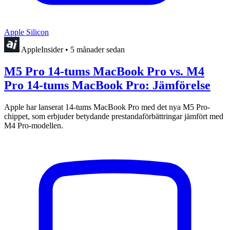
Apple Silicon
AppleInsider
•
5 månader sedan
M5 Pro 14-tums MacBook Pro vs. M4
Pro 14-tums MacBook Pro: Jämförelse
Apple har lanserat 14-tums MacBook Pro med det nya M5 Pro-
chippet, som erbjuder betydande prestandaförbättringar jämfört med
M4 Pro-modellen.