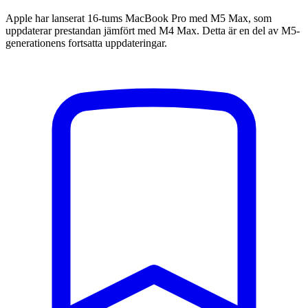
Apple har lanserat 16-tums MacBook Pro med M5 Max, som
uppdaterar prestandan jämfört med M4 Max. Detta är en del av M5-
generationens fortsatta uppdateringar.