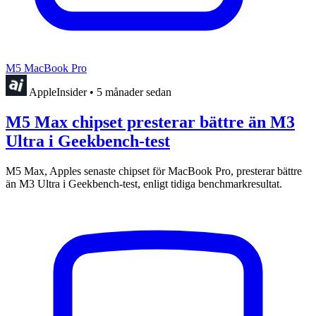
M5 MacBook Pro
AppleInsider
•
5 månader sedan
M5 Max chipset presterar bättre än M3
Ultra i Geekbench-test
M5 Max, Apples senaste chipset för MacBook Pro, presterar bättre
än M3 Ultra i Geekbench-test, enligt tidiga benchmarkresultat.