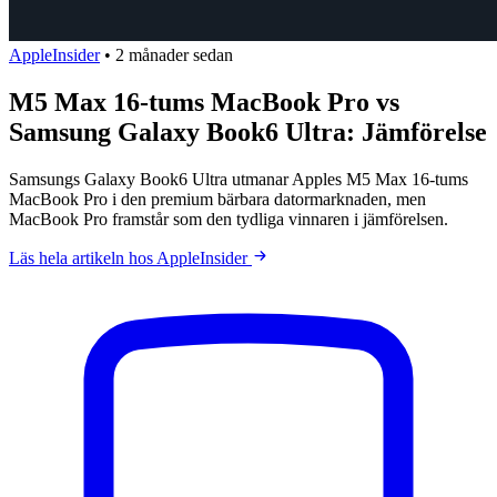
AppleInsider
•
2 månader sedan
M5 Max 16-tums MacBook Pro vs
Samsung Galaxy Book6 Ultra: Jämförelse
Samsungs Galaxy Book6 Ultra utmanar Apples M5 Max 16-tums
MacBook Pro i den premium bärbara datormarknaden, men
MacBook Pro framstår som den tydliga vinnaren i jämförelsen.
Läs hela artikeln hos AppleInsider