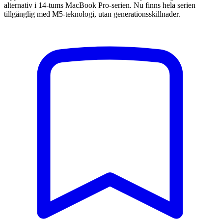
alternativ i 14-tums MacBook Pro-serien. Nu finns hela serien
tillgänglig med M5-teknologi, utan generationsskillnader.