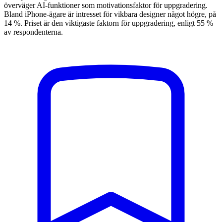
överväger AI-funktioner som motivationsfaktor för uppgradering.
Bland iPhone-ägare är intresset för vikbara designer något högre, på
14 %. Priset är den viktigaste faktorn för uppgradering, enligt 55 %
av respondenterna.