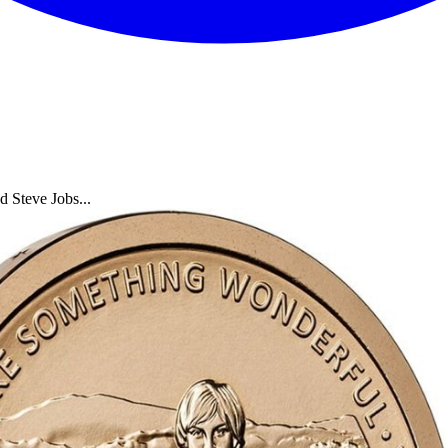
 Steve Jobs...