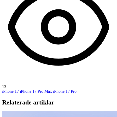
13
iPhone 17
iPhone 17 Pro Max
iPhone 17 Pro
Relaterade artiklar