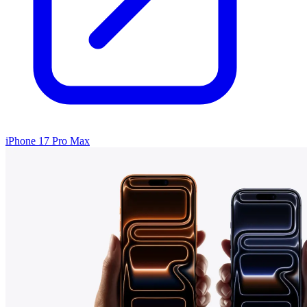
iPhone 17 Pro Max