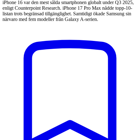
iPhone 16 var den mest sålda smartphonen globalt under Q3 2025,
enligt Counterpoint Research. iPhone 17 Pro Max nådde topp-10-
listan trots begränsad tillgänglighet. Samtidigt ökade Samsung sin
närvaro med fem modeller från Galaxy A-serien.