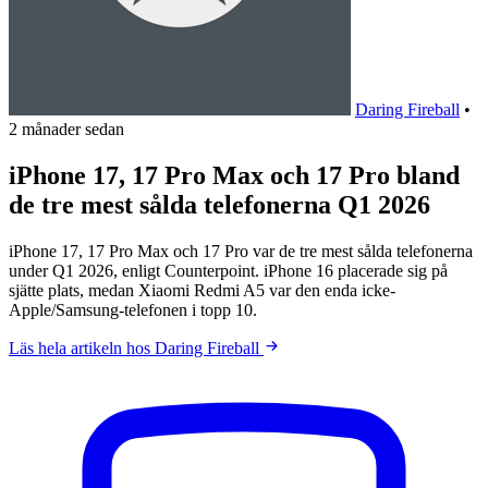
Daring Fireball
•
2 månader sedan
iPhone 17, 17 Pro Max och 17 Pro bland
de tre mest sålda telefonerna Q1 2026
iPhone 17, 17 Pro Max och 17 Pro var de tre mest sålda telefonerna
under Q1 2026, enligt Counterpoint. iPhone 16 placerade sig på
sjätte plats, medan Xiaomi Redmi A5 var den enda icke-
Apple/Samsung-telefonen i topp 10.
Läs hela artikeln hos Daring Fireball