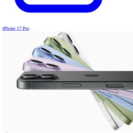
iPhone 17 Pro