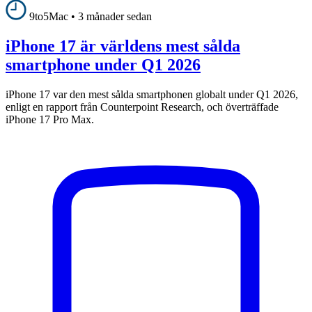
9to5Mac
•
3 månader sedan
iPhone 17 är världens mest sålda
smartphone under Q1 2026
iPhone 17 var den mest sålda smartphonen globalt under Q1 2026,
enligt en rapport från Counterpoint Research, och överträffade
iPhone 17 Pro Max.