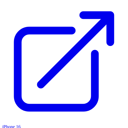
iPhone 16