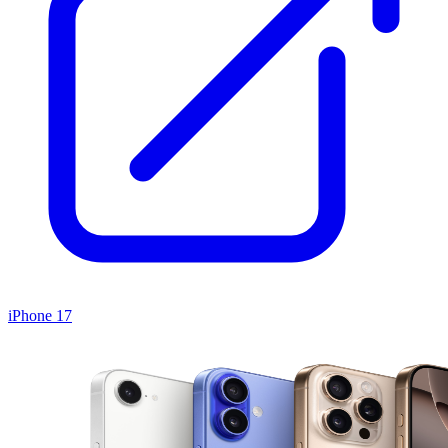
iPhone 17