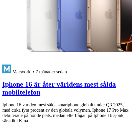
Macworld
•
7 månader sedan
Iphone 16 är åter världens mest sålda
mobiltelefon
Iphone 16 var den mest sålda smartphone globalt under Q3 2025,
med cirka fyra procent av den globala volymen. Iphone 17 Pro Max
debuterade på tionde plats, medan efterfrågan på Iphone 16 sjönk,
särskilt i Kina.