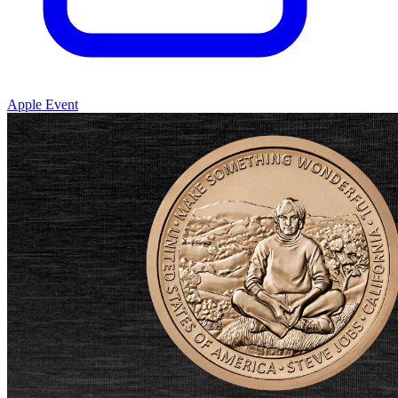
Apple Event