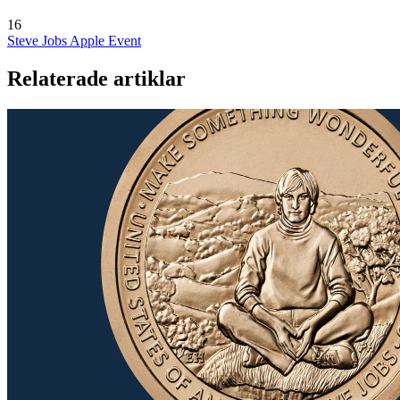
16
Steve Jobs
Apple Event
Relaterade artiklar