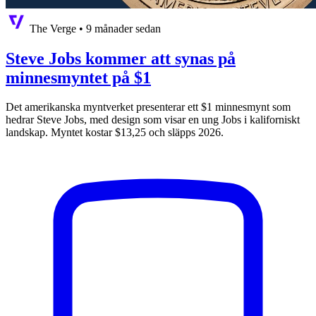
The Verge
•
9 månader sedan
Steve Jobs kommer att synas på
minnesmyntet på $1
Det amerikanska myntverket presenterar ett $1 minnesmynt som
hedrar Steve Jobs, med design som visar en ung Jobs i kaliforniskt
landskap. Myntet kostar $13,25 och släpps 2026.