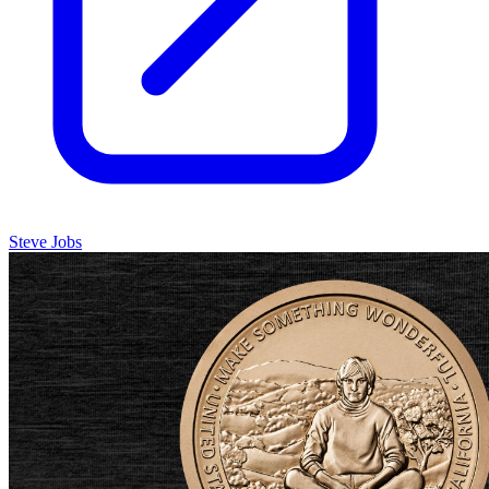
Steve Jobs