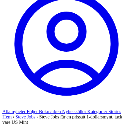
Alla nyheter
Följer
Bokmärken
Nyhetskällor
Kategorier
Stories
Hem
›
Steve Jobs
›
Steve Jobs får en prissatt 1-dollarsmynt, tack
vare US Mint