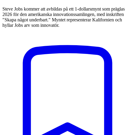
Steve Jobs kommer att avbildas på ett 1-dollarsmynt som präglas
2026 för den amerikanska innovationssamlingen, med inskriften
"Skapa något underbart." Myntet representerar Kalifornien och
hyllar Jobs arv som innovatör.