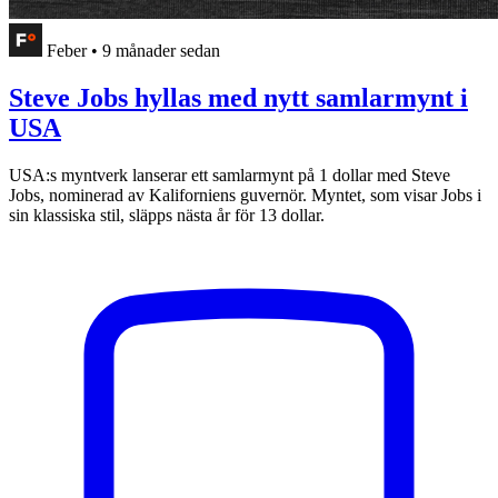
Feber
•
9 månader sedan
Steve Jobs hyllas med nytt samlarmynt i
USA
USA:s myntverk lanserar ett samlarmynt på 1 dollar med Steve
Jobs, nominerad av Kaliforniens guvernör. Myntet, som visar Jobs i
sin klassiska stil, släpps nästa år för 13 dollar.