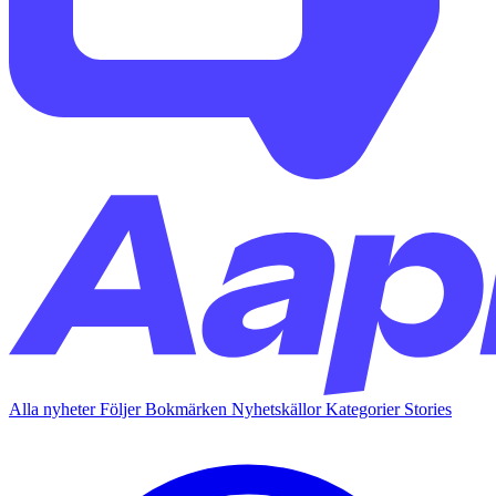
Alla nyheter
Följer
Bokmärken
Nyhetskällor
Kategorier
Stories