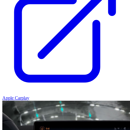
Apple Carplay