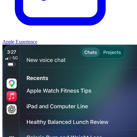
Apple Experience