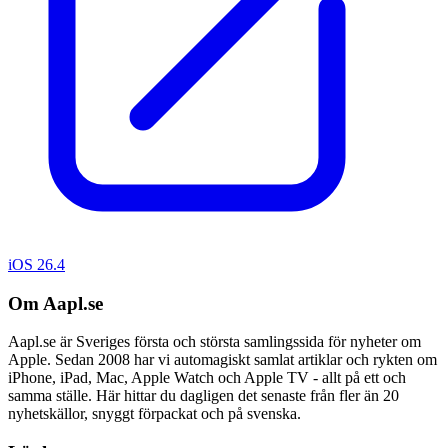
iOS 26.4
Om Aapl.se
Aapl.se är Sveriges första och största samlingssida för nyheter om
Apple. Sedan 2008 har vi automagiskt samlat artiklar och rykten om
iPhone, iPad, Mac, Apple Watch och Apple TV - allt på ett och
samma ställe. Här hittar du dagligen det senaste från fler än 20
nyhetskällor, snyggt förpackat och på svenska.