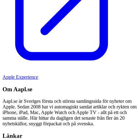
Apple Experience
Om Aapl.se
Aapl.se är Sveriges första och största samlingssida för nyheter om
Apple. Sedan 2008 har vi automagiskt samlat artiklar och rykten om
iPhone, iPad, Mac, Apple Watch och Apple TV - allt på ett och
samma ställe. Här hittar du dagligen det senaste från fler än 20
nyhetskällor, snyggt förpackat och på svenska.
Länkar