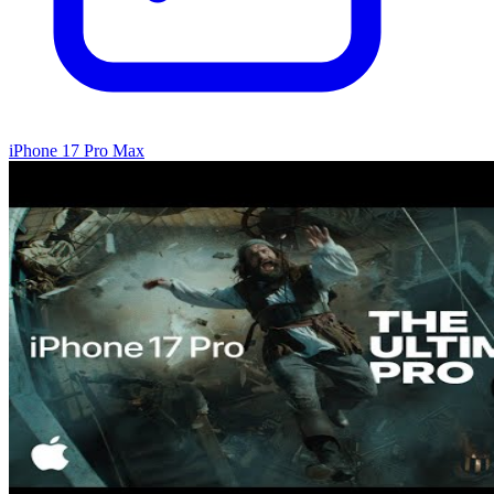
iPhone 17 Pro Max