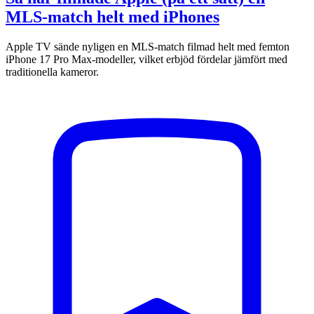
MLS-match helt med iPhones
Apple TV sände nyligen en MLS-match filmad helt med femton
iPhone 17 Pro Max-modeller, vilket erbjöd fördelar jämfört med
traditionella kameror.