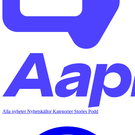
Alla nyheter
Nyhetskällor
Kategorier
Stories
Podd