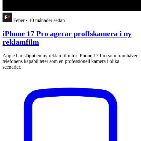
Feber
•
10 månader sedan
iPhone 17 Pro agerar proffskamera i ny
reklamfilm
Apple har släppt en ny reklamfilm för iPhone 17 Pro som framhäver
telefonens kapabiliteter som en professionell kamera i olika
scenarier.