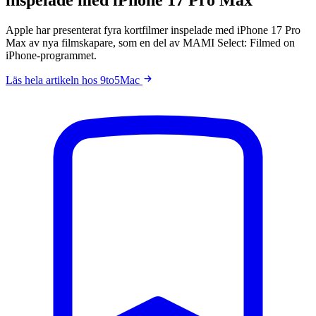
Apple har presenterat fyra kortfilmer inspelade med iPhone 17 Pro
Max av nya filmskapare, som en del av MAMI Select: Filmed on
iPhone-programmet.
Läs hela artikeln hos 9to5Mac