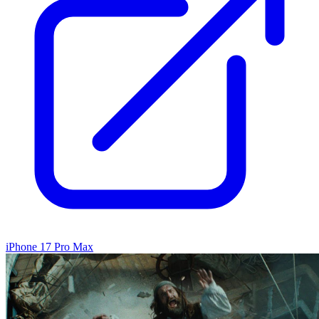
iPhone 17 Pro Max