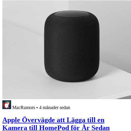
MacRumors
•
4 månader sedan
Apple Övervägde att Lägga till en
Kamera till HomePod för År Sedan