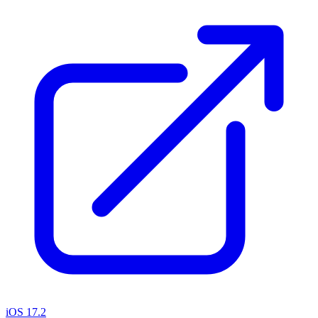
iOS 17.2