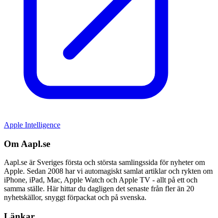
Apple Intelligence
Om Aapl.se
Aapl.se är Sveriges första och största samlingssida för nyheter om
Apple. Sedan 2008 har vi automagiskt samlat artiklar och rykten om
iPhone, iPad, Mac, Apple Watch och Apple TV - allt på ett och
samma ställe. Här hittar du dagligen det senaste från fler än 20
nyhetskällor, snyggt förpackat och på svenska.
Länkar