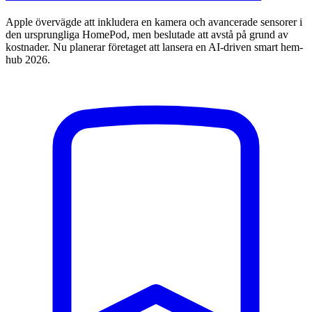
Apple övervägde att inkludera en kamera och avancerade sensorer i
den ursprungliga HomePod, men beslutade att avstå på grund av
kostnader. Nu planerar företaget att lansera en AI-driven smart hem-
hub 2026.