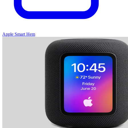
Apple Smart Hem