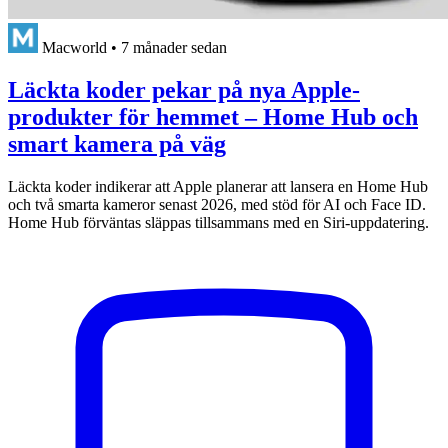
Macworld
•
7 månader sedan
Läckta koder pekar på nya Apple-
produkter för hemmet – Home Hub och
smart kamera på väg
Läckta koder indikerar att Apple planerar att lansera en Home Hub
och två smarta kameror senast 2026, med stöd för AI och Face ID.
Home Hub förväntas släppas tillsammans med en Siri-uppdatering.