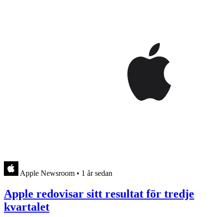
Apple Newsroom
•
1 år sedan
Apple redovisar sitt resultat för tredje
kvartalet