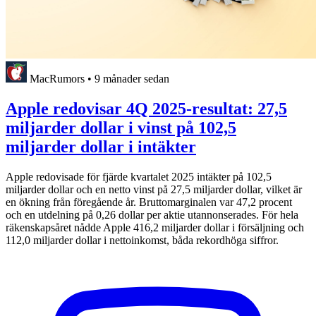
MacRumors
•
9 månader sedan
Apple redovisar 4Q 2025-resultat: 27,5
miljarder dollar i vinst på 102,5
miljarder dollar i intäkter
Apple redovisade för fjärde kvartalet 2025 intäkter på 102,5
miljarder dollar och en netto vinst på 27,5 miljarder dollar, vilket är
en ökning från föregående år. Bruttomarginalen var 47,2 procent
och en utdelning på 0,26 dollar per aktie utannonserades. För hela
räkenskapsåret nådde Apple 416,2 miljarder dollar i försäljning och
112,0 miljarder dollar i nettoinkomst, båda rekordhöga siffror.