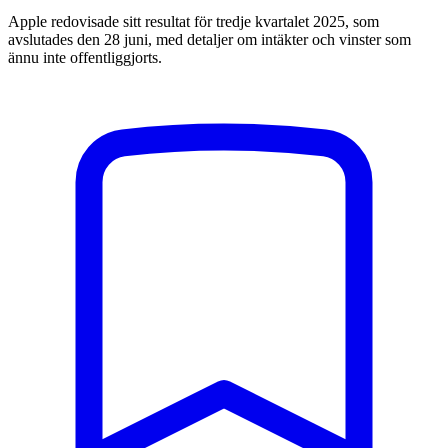
Apple redovisade sitt resultat för tredje kvartalet 2025, som
avslutades den 28 juni, med detaljer om intäkter och vinster som
ännu inte offentliggjorts.