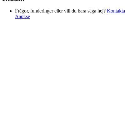
Frågor, funderinger eller vill du bara säga hej?
Kontakta
Aapl.se