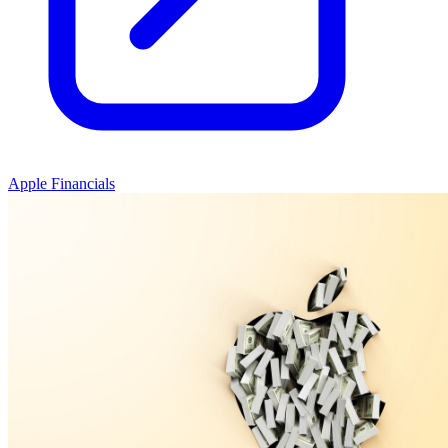
Apple Financials