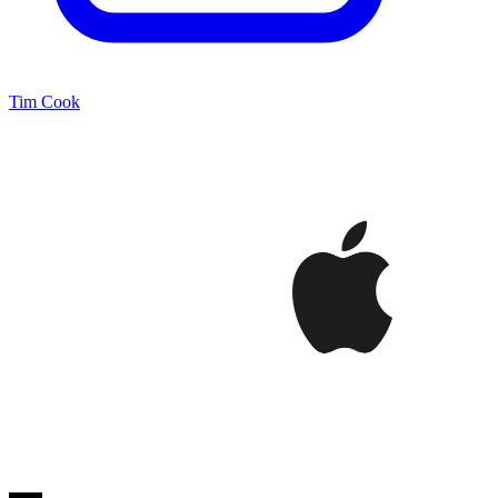
Tim Cook