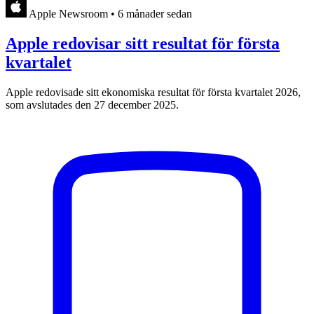
Apple Newsroom
•
6 månader sedan
Apple redovisar sitt resultat för första
kvartalet
Apple redovisade sitt ekonomiska resultat för första kvartalet 2026,
som avslutades den 27 december 2025.