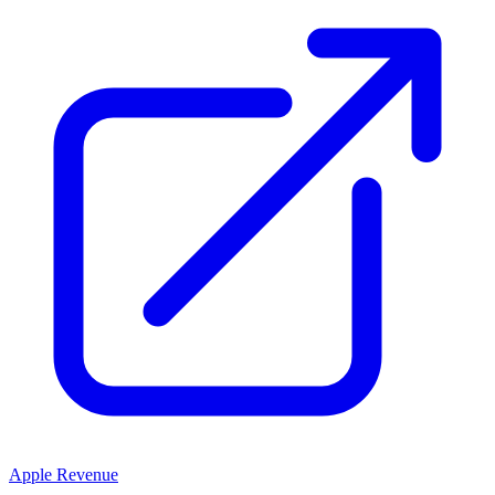
Apple Revenue