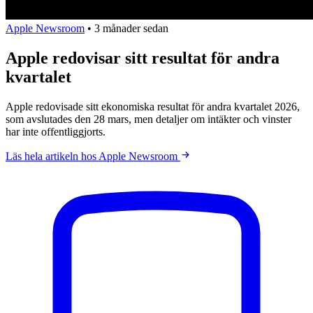
Apple Newsroom
•
3 månader sedan
Apple redovisar sitt resultat för andra
kvartalet
Apple redovisade sitt ekonomiska resultat för andra kvartalet 2026,
som avslutades den 28 mars, men detaljer om intäkter och vinster
har inte offentliggjorts.
Läs hela artikeln hos Apple Newsroom