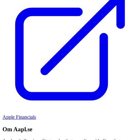
Apple Financials
Om Aapl.se