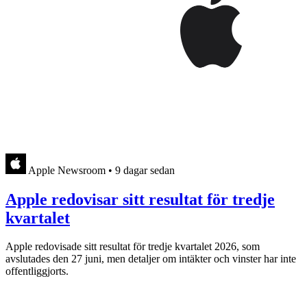
Apple Newsroom
•
9 dagar sedan
Apple redovisar sitt resultat för tredje
kvartalet
Apple redovisade sitt resultat för tredje kvartalet 2026, som
avslutades den 27 juni, men detaljer om intäkter och vinster har inte
offentliggjorts.