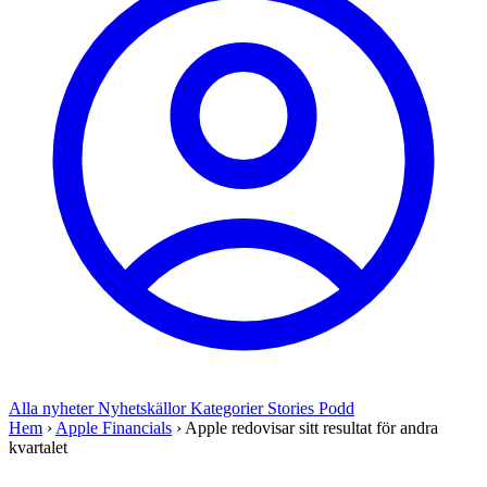
Alla nyheter
Nyhetskällor
Kategorier
Stories
Podd
Hem
›
Apple Financials
›
Apple redovisar sitt resultat för andra
kvartalet