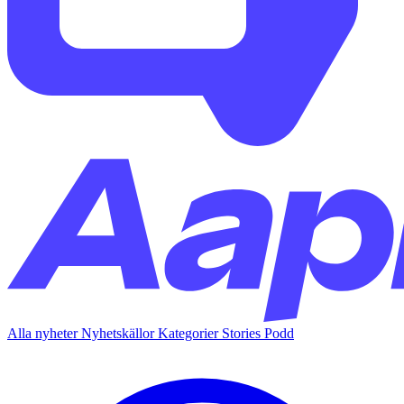
Alla nyheter
Nyhetskällor
Kategorier
Stories
Podd