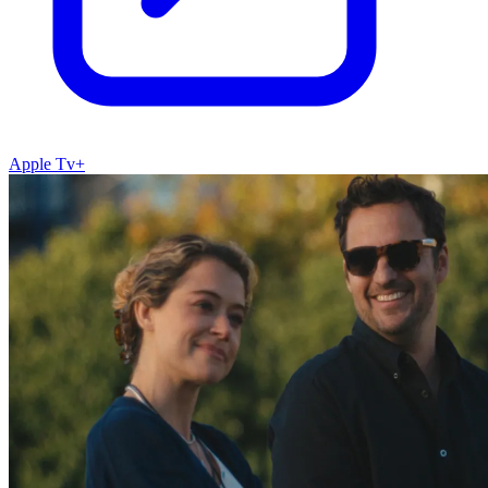
Apple Tv+