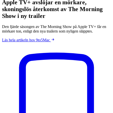
Apple TV+ avslöjar en mörkare,
skoningslös återkomst av The Morning
Show i ny trailer
Den fjärde säsongen av The Morning Show på Apple TV+ får en
mörkare ton, enligt den nya trailern som nyligen släpptes.
Läs hela artikeln hos 9to5Mac