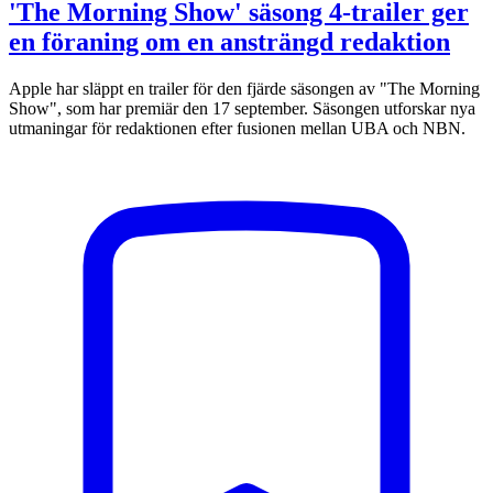
'The Morning Show' säsong 4-trailer ger
en föraning om en ansträngd redaktion
Apple har släppt en trailer för den fjärde säsongen av "The Morning
Show", som har premiär den 17 september. Säsongen utforskar nya
utmaningar för redaktionen efter fusionen mellan UBA och NBN.