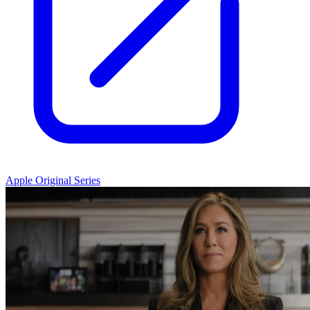
Apple Original Series