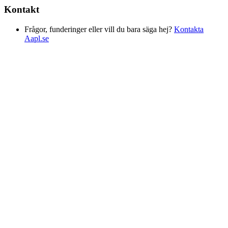
Kontakt
Frågor, funderinger eller vill du bara säga hej?
Kontakta
Aapl.se