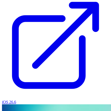
iOS 26.6