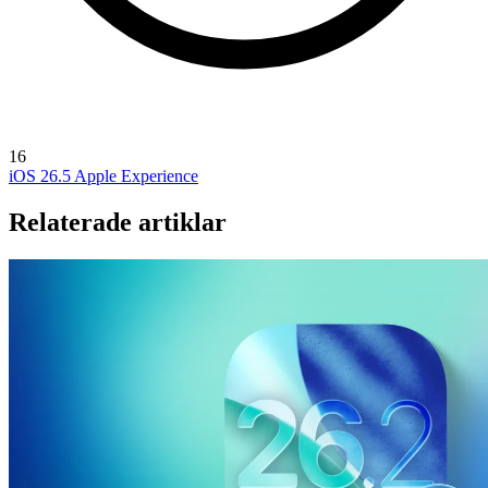
16
iOS 26.5
Apple Experience
Relaterade artiklar