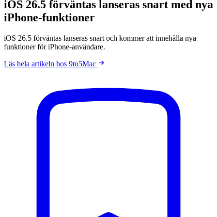
iOS 26.5 förväntas lanseras snart med nya
iPhone-funktioner
iOS 26.5 förväntas lanseras snart och kommer att innehålla nya
funktioner för iPhone-användare.
Läs hela artikeln hos 9to5Mac