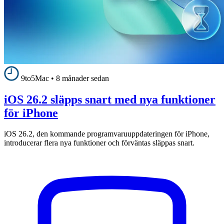
9to5Mac
•
8 månader sedan
iOS 26.2 släpps snart med nya funktioner
för iPhone
iOS 26.2, den kommande programvaruuppdateringen för iPhone,
introducerar flera nya funktioner och förväntas släppas snart.