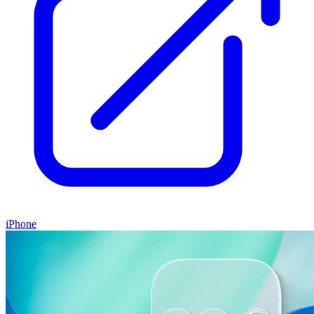
iPhone