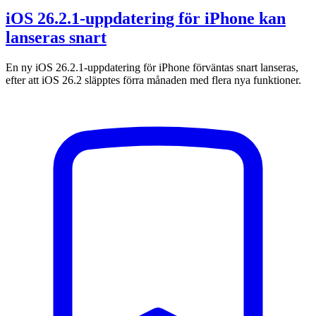
iOS 26.2.1-uppdatering för iPhone kan
lanseras snart
En ny iOS 26.2.1-uppdatering för iPhone förväntas snart lanseras,
efter att iOS 26.2 släpptes förra månaden med flera nya funktioner.