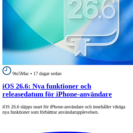
9to5Mac
•
17 dagar sedan
iOS 26.6: Nya funktioner och
releasedatum för iPhone-användare
iOS 26.6 släpps snart för iPhone-användare och innehåller viktiga
nya funktioner som förbättrar användarupplevelsen.