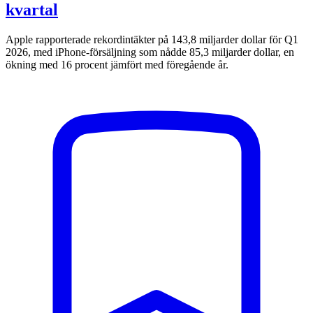
kvartal
Apple rapporterade rekordintäkter på 143,8 miljarder dollar för Q1
2026, med iPhone-försäljning som nådde 85,3 miljarder dollar, en
ökning med 16 procent jämfört med föregående år.