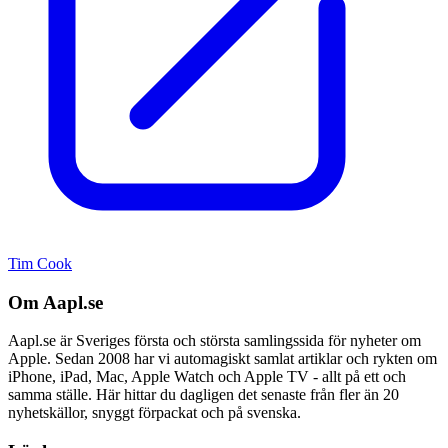
Tim Cook
Om Aapl.se
Aapl.se är Sveriges första och största samlingssida för nyheter om
Apple. Sedan 2008 har vi automagiskt samlat artiklar och rykten om
iPhone, iPad, Mac, Apple Watch och Apple TV - allt på ett och
samma ställe. Här hittar du dagligen det senaste från fler än 20
nyhetskällor, snyggt förpackat och på svenska.