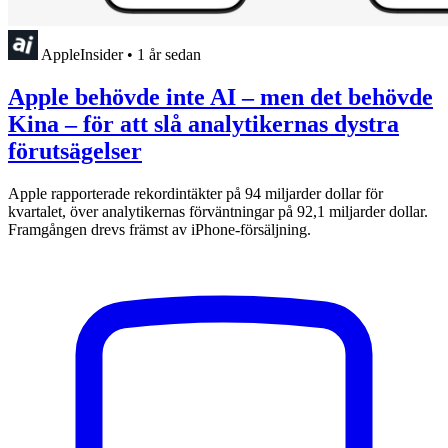
AppleInsider
•
1 år sedan
Apple behövde inte AI – men det behövde
Kina – för att slå analytikernas dystra
förutsägelser
Apple rapporterade rekordintäkter på 94 miljarder dollar för
kvartalet, över analytikernas förväntningar på 92,1 miljarder dollar.
Framgången drevs främst av iPhone-försäljning.