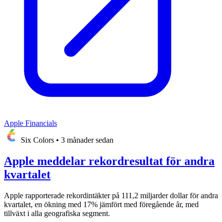
Apple Financials
Six Colors
•
3 månader sedan
Apple meddelar rekordresultat för andra
kvartalet
Apple rapporterade rekordintäkter på 111,2 miljarder dollar för andra
kvartalet, en ökning med 17% jämfört med föregående år, med
tillväxt i alla geografiska segment.