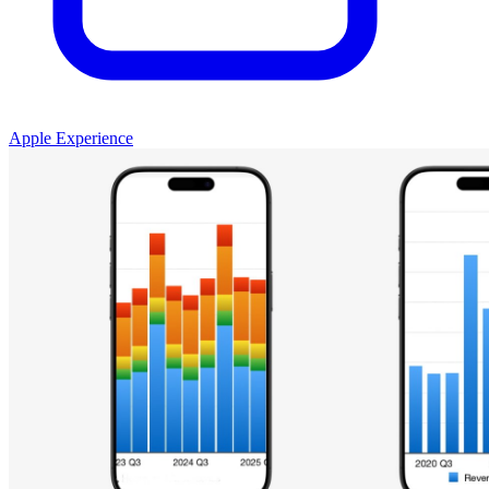
Apple Experience