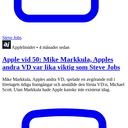
Steve Jobs
AppleInsider
•
4 månader sedan
Apple vid 50: Mike Markkula, Apples
andra VD var lika viktig som Steve Jobs
Mike Markkula, Apples andra VD, spelade en avgörande roll i
företagets tidiga framgångar och anställde den första VD:n, Michael
Scott. Utan Markkula hade Apple kanske inte existerat idag.