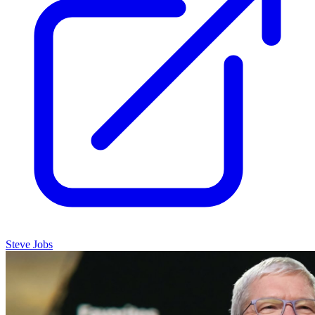
Steve Jobs