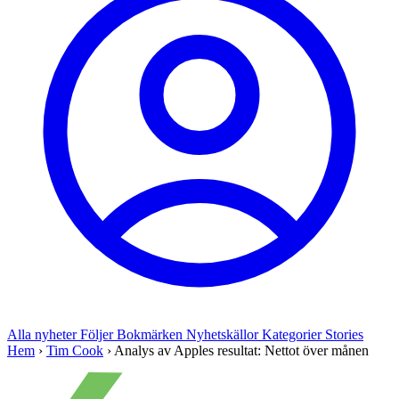
Alla nyheter
Följer
Bokmärken
Nyhetskällor
Kategorier
Stories
Hem
›
Tim Cook
›
Analys av Apples resultat: Nettot över månen