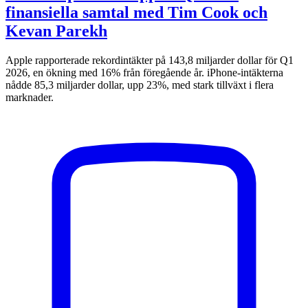
finansiella samtal med Tim Cook och
Kevan Parekh
Apple rapporterade rekordintäkter på 143,8 miljarder dollar för Q1
2026, en ökning med 16% från föregående år. iPhone-intäkterna
nådde 85,3 miljarder dollar, upp 23%, med stark tillväxt i flera
marknader.