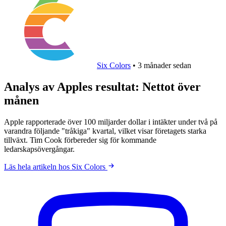
Six Colors
•
3 månader sedan
Analys av Apples resultat: Nettot över
månen
Apple rapporterade över 100 miljarder dollar i intäkter under två på
varandra följande "tråkiga" kvartal, vilket visar företagets starka
tillväxt. Tim Cook förbereder sig för kommande
ledarskapsövergångar.
Läs hela artikeln hos Six Colors