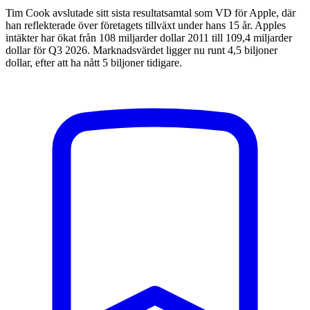
Tim Cook avslutade sitt sista resultatsamtal som VD för Apple, där
han reflekterade över företagets tillväxt under hans 15 år. Apples
intäkter har ökat från 108 miljarder dollar 2011 till 109,4 miljarder
dollar för Q3 2026. Marknadsvärdet ligger nu runt 4,5 biljoner
dollar, efter att ha nått 5 biljoner tidigare.