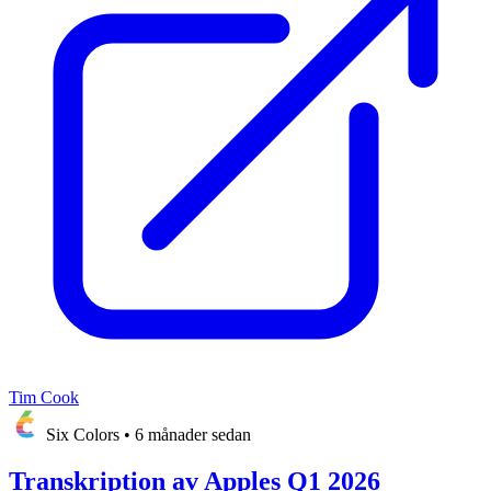
Tim Cook
Six Colors
•
6 månader sedan
Transkription av Apples Q1 2026