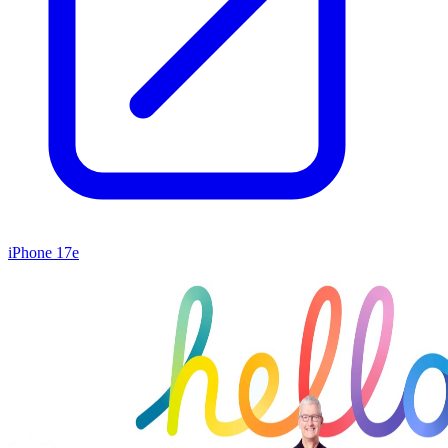
iPhone 17e