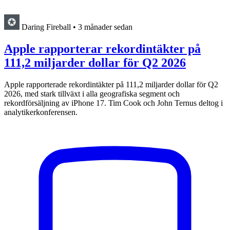
Daring Fireball
•
3 månader sedan
Apple rapporterar rekordintäkter på
111,2 miljarder dollar för Q2 2026
Apple rapporterade rekordintäkter på 111,2 miljarder dollar för Q2
2026, med stark tillväxt i alla geografiska segment och
rekordförsäljning av iPhone 17. Tim Cook och John Ternus deltog i
analytikerkonferensen.