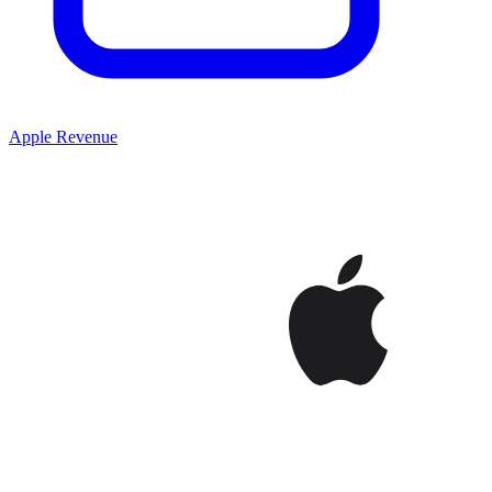
Apple Revenue