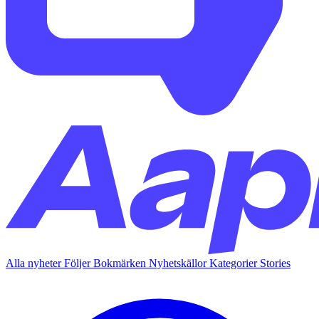
Alla nyheter
Följer
Bokmärken
Nyhetskällor
Kategorier
Stories