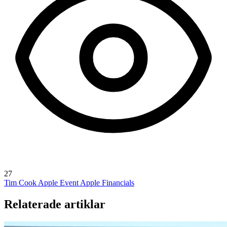
27
Tim Cook
Apple Event
Apple Financials
Relaterade artiklar