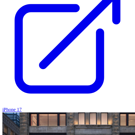
iPhone 17