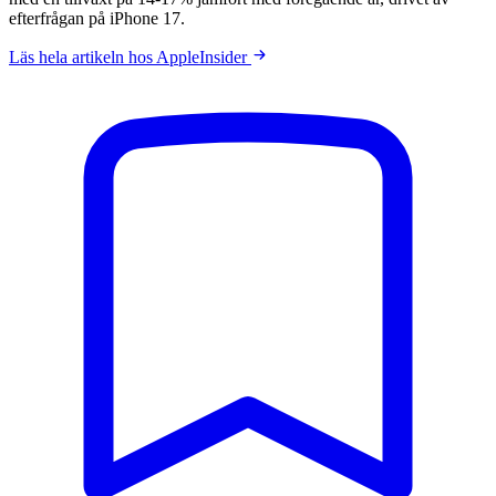
efterfrågan på iPhone 17.
Läs hela artikeln hos AppleInsider