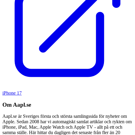
iPhone 17
Om Aapl.se
Aapl.se är Sveriges första och största samlingssida för nyheter om
Apple. Sedan 2008 har vi automagiskt samlat artiklar och rykten om
iPhone, iPad, Mac, Apple Watch och Apple TV - allt på ett och
samma ställe. Här hittar du dagligen det senaste från fler än 20