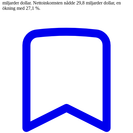
miljarder dollar. Nettoinkomsten nådde 29,8 miljarder dollar, en
ökning med 27,1 %.