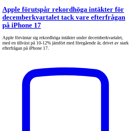
Apple förutspår rekordhöga intäkter för
decemberkvartalet tack vare efterfrågan
på iPhone 17
Apple förväntar sig rekordhöga intäkter under decemberkvartalet,
med en tillväxt på 10-12% jämfört med föregående år, drivet av stark
efterfrågan på iPhone 17.