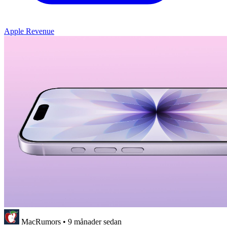
Apple Revenue
MacRumors
•
9 månader sedan