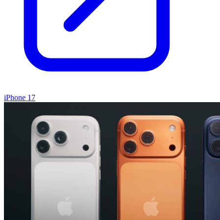
iPhone 17