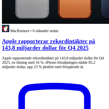
MacRumors
•
6 månader sedan
Apple rapporterar rekordintäkter på
143,8 miljarder dollar för Q4 2025
Apple rapporterade rekordintäkter på 143,8 miljarder dollar för Q4
2025, en ökning med 16 %. iPhone-försäljningen nådde 85,2
miljarder dollar, upp 23 % jämfört med föregående år.