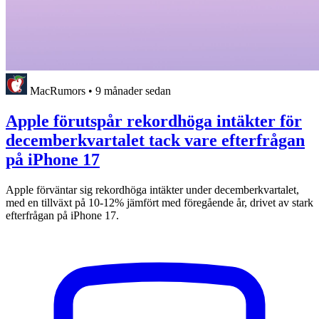
MacRumors
•
9 månader sedan
Apple förutspår rekordhöga intäkter för
decemberkvartalet tack vare efterfrågan
på iPhone 17
Apple förväntar sig rekordhöga intäkter under decemberkvartalet,
med en tillväxt på 10-12% jämfört med föregående år, drivet av stark
efterfrågan på iPhone 17.