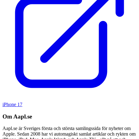
iPhone 17
Om Aapl.se
Aapl.se är Sveriges första och största samlingssida för nyheter om
Apple. Sedan 2008 har vi automagiskt samlat artiklar och rykten om