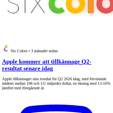
Six Colors
•
3 månader sedan
Apple kommer att tillkännage Q2-
resultat senare idag
Apple tillkännager sina resultat för Q2 2026 idag, med förväntade
intäkter mellan 108 och 111 miljarder dollar, en ökning med 13-16%
jämfört med föregående år.