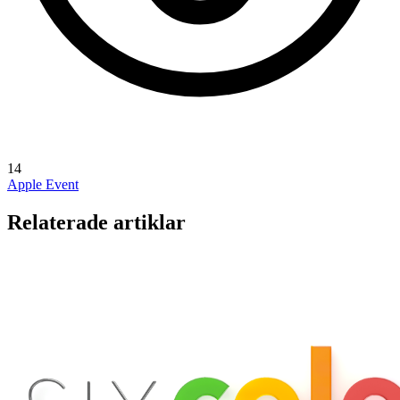
14
Apple Event
Relaterade artiklar