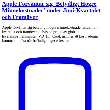
Apple Förväntar sig 'Betydligt Högre
Minnekostnader' under Juni-Kvartalet
och Framöver
Apple förväntar sig betydligt högre minnekostnader under juni-
kvartalet och framöver, delvis på grund av globala
leveransbegränsningar. VD Tim Cook nämner att kostnaderna
kommer att öka när befintligt lager minskar.