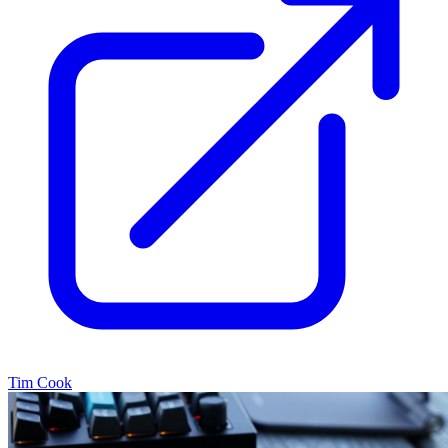
Tim Cook