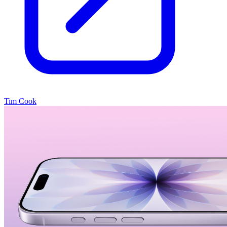
Tim Cook