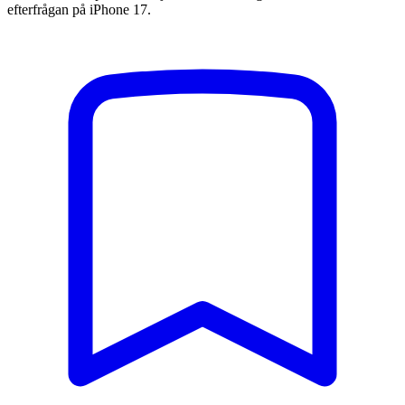
efterfrågan på iPhone 17.