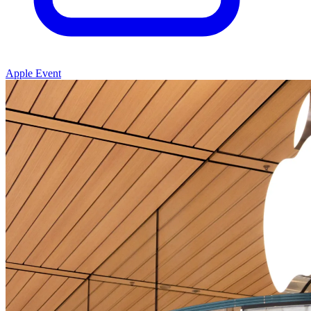
Apple Event