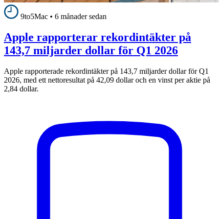
9to5Mac
•
6 månader sedan
Apple rapporterar rekordintäkter på
143,7 miljarder dollar för Q1 2026
Apple rapporterade rekordintäkter på 143,7 miljarder dollar för Q1
2026, med ett nettoresultat på 42,09 dollar och en vinst per aktie på
2,84 dollar.