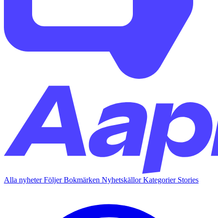
Alla nyheter
Följer
Bokmärken
Nyhetskällor
Kategorier
Stories