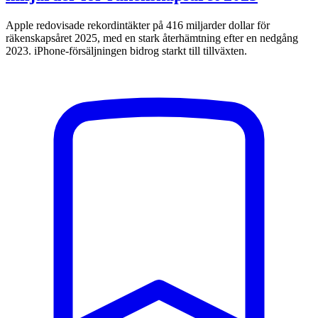
Apple redovisade rekordintäkter på 416 miljarder dollar för
räkenskapsåret 2025, med en stark återhämtning efter en nedgång
2023. iPhone-försäljningen bidrog starkt till tillväxten.