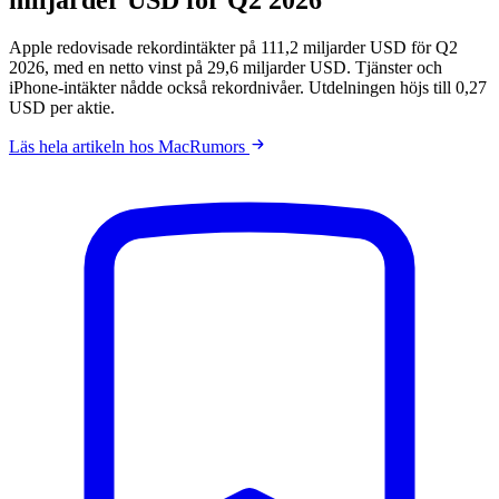
Apple redovisade rekordintäkter på 111,2 miljarder USD för Q2
2026, med en netto vinst på 29,6 miljarder USD. Tjänster och
iPhone-intäkter nådde också rekordnivåer. Utdelningen höjs till 0,27
USD per aktie.
Läs hela artikeln hos MacRumors