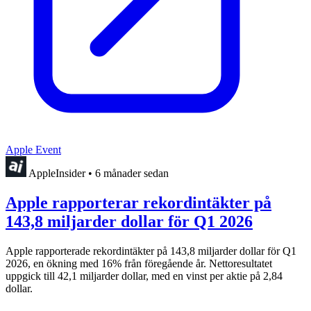
Apple Event
AppleInsider
•
6 månader sedan
Apple rapporterar rekordintäkter på
143,8 miljarder dollar för Q1 2026
Apple rapporterade rekordintäkter på 143,8 miljarder dollar för Q1
2026, en ökning med 16% från föregående år. Nettoresultatet
uppgick till 42,1 miljarder dollar, med en vinst per aktie på 2,84
dollar.