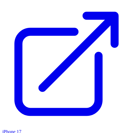
iPhone 17