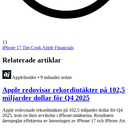
13
iPhone 17
Tim Cook
Apple Financials
Relaterade artiklar
AppleInsider
•
9 månader sedan
Apple redovisar rekordintäkter på 102,5
miljarder dollar för Q4 2025
Apple redovisade rekordintäkter på 102,5 miljarder dollar för Q4
2025, trots en liten avvikelse i iPhone-intäkterna. Resultaten
återspeglar effekterna av lanseringen av iPhone 17 och iPhone Air.