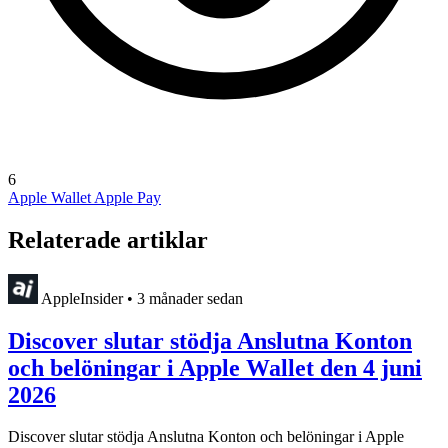
6
Apple Wallet
Apple Pay
Relaterade artiklar
AppleInsider
•
3 månader sedan
Discover slutar stödja Anslutna Konton
och belöningar i Apple Wallet den 4 juni
2026
Discover slutar stödja Anslutna Konton och belöningar i Apple