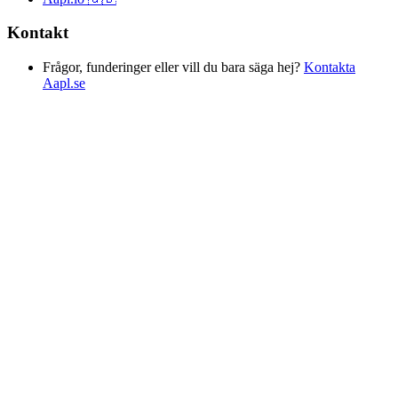
Kontakt
Frågor, funderinger eller vill du bara säga hej?
Kontakta
Aapl.se