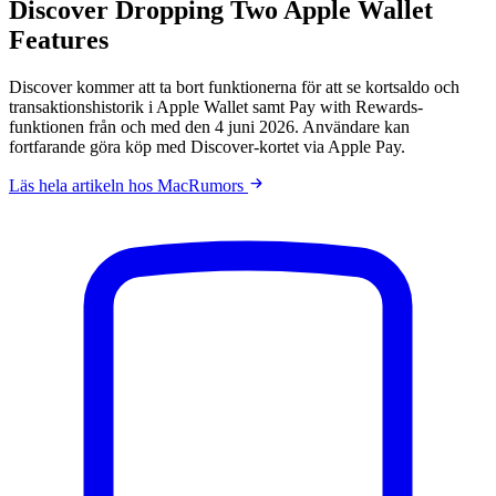
Discover Dropping Two Apple Wallet
Features
Discover kommer att ta bort funktionerna för att se kortsaldo och
transaktionshistorik i Apple Wallet samt Pay with Rewards-
funktionen från och med den 4 juni 2026. Användare kan
fortfarande göra köp med Discover-kortet via Apple Pay.
Läs hela artikeln hos MacRumors