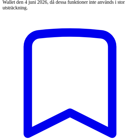
Wallet den 4 juni 2026, då dessa funktioner inte används i stor
utsträckning.