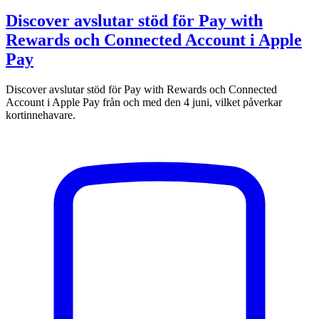
Discover avslutar stöd för Pay with
Rewards och Connected Account i Apple
Pay
Discover avslutar stöd för Pay with Rewards och Connected
Account i Apple Pay från och med den 4 juni, vilket påverkar
kortinnehavare.