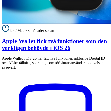
9to5Mac
•
8 månader sedan
Apple Wallet fick två funktioner som den
verkligen behövde i iOS 26
Apple Wallet i iOS 26 har fått nya funktioner, inklusive Digital ID
och AI-beställningsspårning, som förbättrar användarupplevelsen
avsevärt.