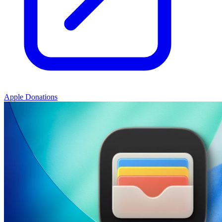
Apple Donations