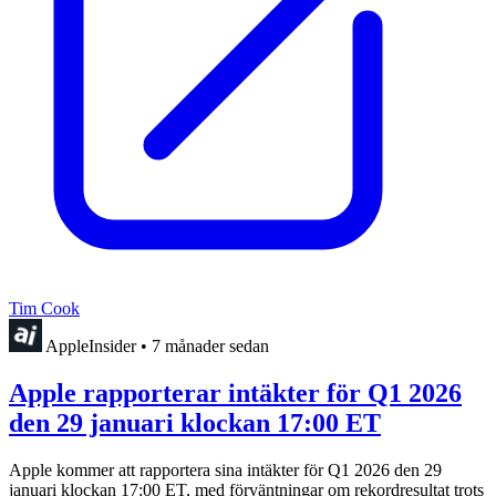
Tim Cook
AppleInsider
•
7 månader sedan
Apple rapporterar intäkter för Q1 2026
den 29 januari klockan 17:00 ET
Apple kommer att rapportera sina intäkter för Q1 2026 den 29
januari klockan 17:00 ET, med förväntningar om rekordresultat trots