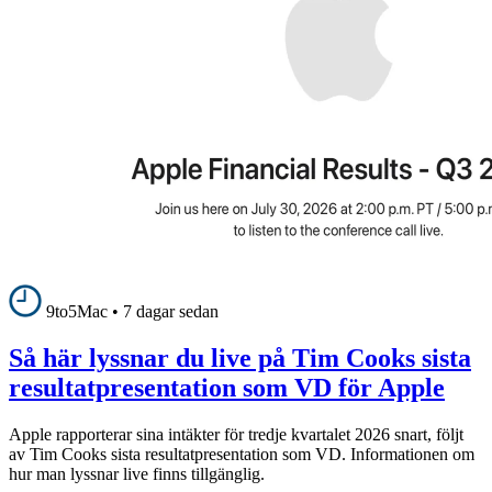
9to5Mac
•
7 dagar sedan
Så här lyssnar du live på Tim Cooks sista
resultatpresentation som VD för Apple
Apple rapporterar sina intäkter för tredje kvartalet 2026 snart, följt
av Tim Cooks sista resultatpresentation som VD. Informationen om
hur man lyssnar live finns tillgänglig.