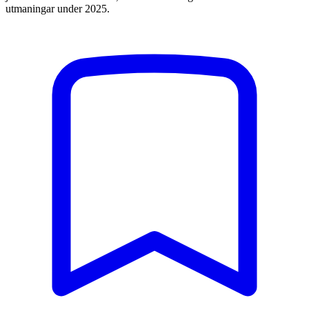
utmaningar under 2025.