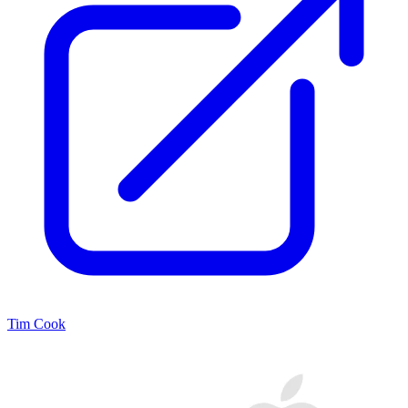
Tim Cook