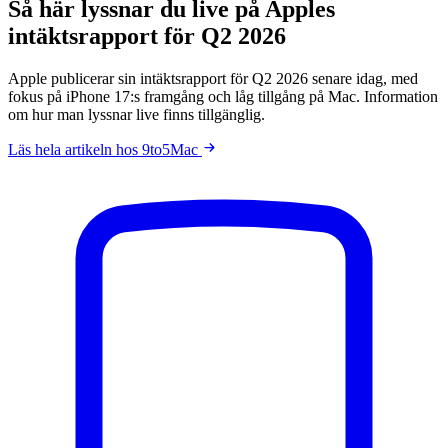
Så här lyssnar du live på Apples
intäktsrapport för Q2 2026
Apple publicerar sin intäktsrapport för Q2 2026 senare idag, med
fokus på iPhone 17:s framgång och låg tillgång på Mac. Information
om hur man lyssnar live finns tillgänglig.
Läs hela artikeln hos 9to5Mac