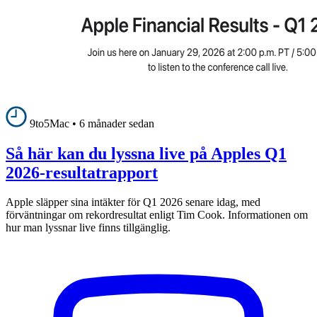
9to5Mac
•
6 månader sedan
Så här kan du lyssna live på Apples Q1
2026-resultatrapport
Apple släpper sina intäkter för Q1 2026 senare idag, med
förväntningar om rekordresultat enligt Tim Cook. Informationen om
hur man lyssnar live finns tillgänglig.