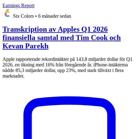
Earnings Report
Six Colors
•
6 månader sedan
Transkription av Apples Q1 2026
finansiella samtal med Tim Cook och
Kevan Parekh
Apple rapporterade rekordintäkter på 143,8 miljarder dollar för Q1
2026, en ökning med 16% från föregående år. iPhone-intäkterna
nådde 85,3 miljarder dollar, upp 23%, med stark tillväxt i flera
marknader.