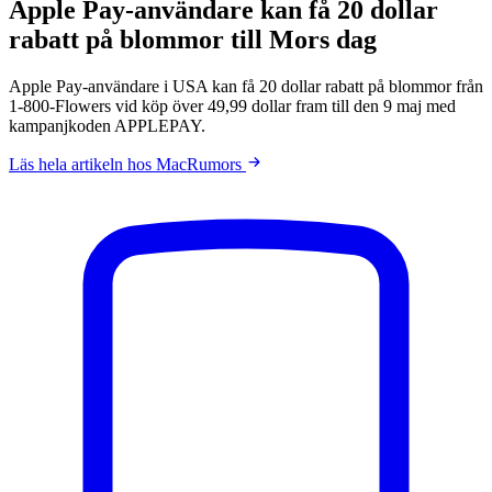
Apple Pay-användare kan få 20 dollar
rabatt på blommor till Mors dag
Apple Pay-användare i USA kan få 20 dollar rabatt på blommor från
1-800-Flowers vid köp över 49,99 dollar fram till den 9 maj med
kampanjkoden APPLEPAY.
Läs hela artikeln hos MacRumors