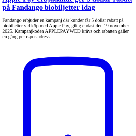
på Fandango biobiljetter idag
Fandango erbjuder en kampanj där kunder får 5 dollar rabatt på
biobiljetter vid köp med Apple Pay, giltig endast den 19 november
2025. Kampanjkoden APPLEPAYWED krävs och rabatten gäller
en gång per e-postadress.