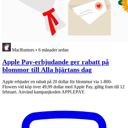
MacRumors
•
6 månader sedan
Apple Pay-erbjudande ger rabatt på
blommor till Alla hjärtans dag
Apple erbjuder en rabatt på 20 dollar för blommor via 1-800-
Flowers vid köp över 49,99 dollar med Apple Pay, giltig fram till 12
februari. Använd kampanjkoden APPLEPAY.