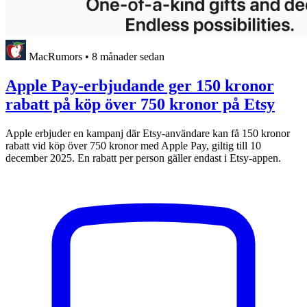
MacRumors
•
8 månader sedan
Apple Pay-erbjudande ger 150 kronor
rabatt på köp över 750 kronor på Etsy
Apple erbjuder en kampanj där Etsy-användare kan få 150 kronor
rabatt vid köp över 750 kronor med Apple Pay, giltig till 10
december 2025. En rabatt per person gäller endast i Etsy-appen.