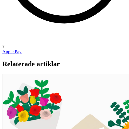
7
Apple Pay
Relaterade artiklar