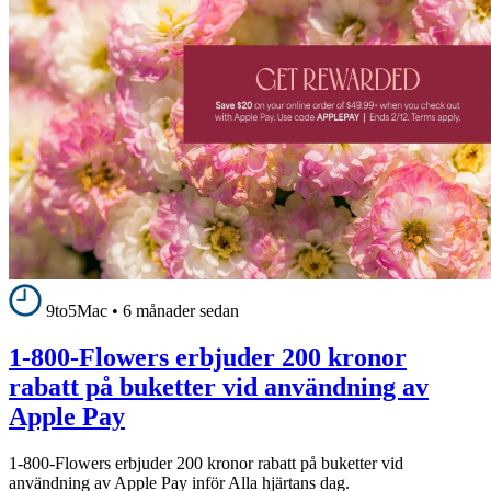
9to5Mac
•
6 månader sedan
1-800-Flowers erbjuder 200 kronor
rabatt på buketter vid användning av
Apple Pay
1-800-Flowers erbjuder 200 kronor rabatt på buketter vid
användning av Apple Pay inför Alla hjärtans dag.