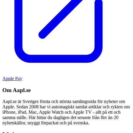
Apple Pay
Om Aapl.se
Aapl.se är Sveriges första och största samlingssida för nyheter om
Apple. Sedan 2008 har vi automagiskt samlat artiklar och rykten om
iPhone, iPad, Mac, Apple Watch och Apple TV - allt på ett och
samma ställe. Här hittar du dagligen det senaste från fler än 20
nyhetskällor, snyggt förpackat och på svenska.