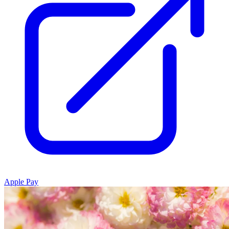
Apple Pay