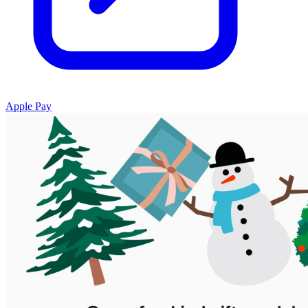
Apple Pay