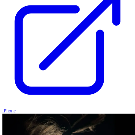
iPhone