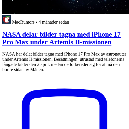
MacRumors
•
4 månader sedan
NASA delar bilder tagna med iPhone 17
Pro Max under Artemis II-missionen
NASA har delat bilder tagna med iPhone 17 Pro Max av astronauter
under Artemis II-missionen. Besättningen, utrustad med telefonerna,
fångade bilder den 2 april, medan de förbereder sig för att nå den
bortre sidan av Månen.