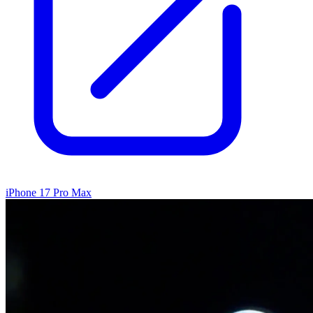
iPhone 17 Pro Max