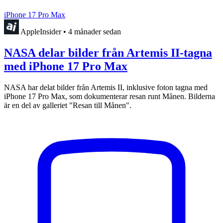
iPhone 17 Pro Max
AppleInsider
•
4 månader sedan
NASA delar bilder från Artemis II-tagna
med iPhone 17 Pro Max
NASA har delat bilder från Artemis II, inklusive foton tagna med
iPhone 17 Pro Max, som dokumenterar resan runt Månen. Bilderna
är en del av galleriet "Resan till Månen".