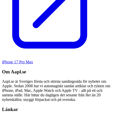
iPhone 17 Pro Max
Om Aapl.se
Aapl.se är Sveriges första och största samlingssida för nyheter om
Apple. Sedan 2008 har vi automagiskt samlat artiklar och rykten om
iPhone, iPad, Mac, Apple Watch och Apple TV - allt på ett och
samma ställe. Här hittar du dagligen det senaste från fler än 20
nyhetskällor, snyggt förpackat och på svenska.
Länkar