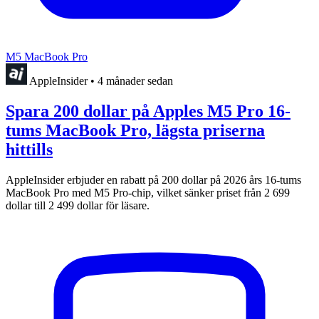
M5 MacBook Pro
AppleInsider
•
4 månader sedan
Spara 200 dollar på Apples M5 Pro 16-
tums MacBook Pro, lägsta priserna
hittills
AppleInsider erbjuder en rabatt på 200 dollar på 2026 års 16-tums
MacBook Pro med M5 Pro-chip, vilket sänker priset från 2 699
dollar till 2 499 dollar för läsare.