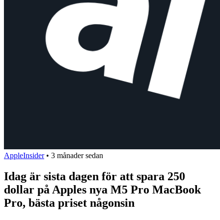
AppleInsider
•
3 månader sedan
Idag är sista dagen för att spara 250
dollar på Apples nya M5 Pro MacBook
Pro, bästa priset någonsin