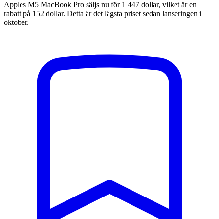
Apples M5 MacBook Pro säljs nu för 1 447 dollar, vilket är en
rabatt på 152 dollar. Detta är det lägsta priset sedan lanseringen i
oktober.