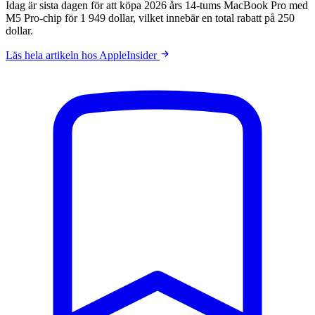
Idag är sista dagen för att köpa 2026 års 14-tums MacBook Pro med
M5 Pro-chip för 1 949 dollar, vilket innebär en total rabatt på 250
dollar.
Läs hela artikeln hos AppleInsider