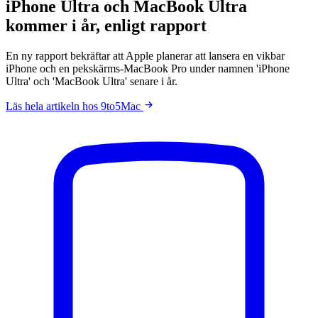
iPhone Ultra och MacBook Ultra
kommer i år, enligt rapport
En ny rapport bekräftar att Apple planerar att lansera en vikbar
iPhone och en pekskärms-MacBook Pro under namnen 'iPhone
Ultra' och 'MacBook Ultra' senare i år.
Läs hela artikeln hos 9to5Mac