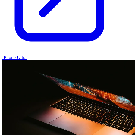
iPhone Ultra