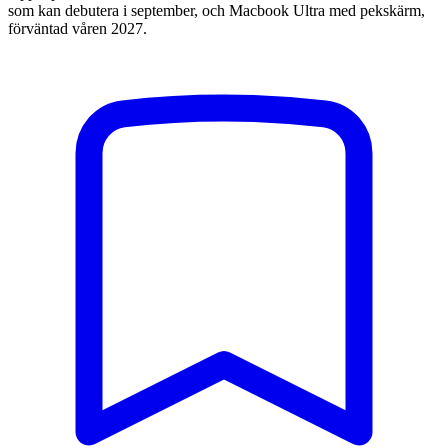
som kan debutera i september, och Macbook Ultra med pekskärm,
förväntad våren 2027.