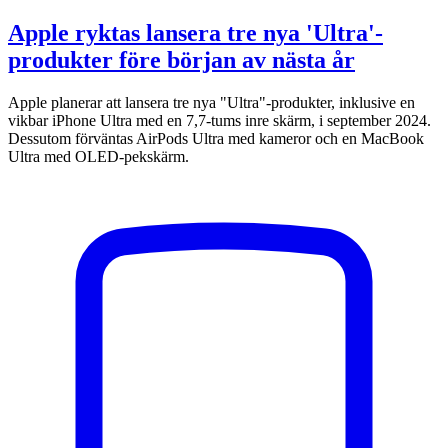
Apple ryktas lansera tre nya 'Ultra'-
produkter före början av nästa år
Apple planerar att lansera tre nya "Ultra"-produkter, inklusive en
vikbar iPhone Ultra med en 7,7-tums inre skärm, i september 2024.
Dessutom förväntas AirPods Ultra med kameror och en MacBook
Ultra med OLED-pekskärm.