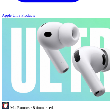
Apple Ultra Products
MacRumors
•
8 timmar sedan