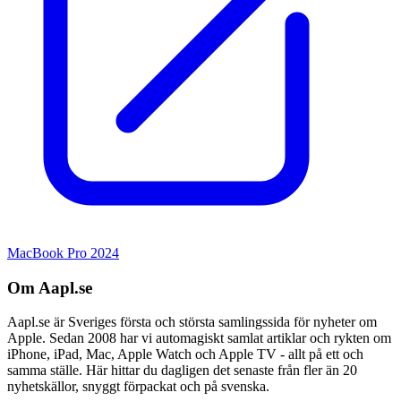
MacBook Pro 2024
Om Aapl.se
Aapl.se är Sveriges första och största samlingssida för nyheter om
Apple. Sedan 2008 har vi automagiskt samlat artiklar och rykten om
iPhone, iPad, Mac, Apple Watch och Apple TV - allt på ett och
samma ställe. Här hittar du dagligen det senaste från fler än 20
nyhetskällor, snyggt förpackat och på svenska.