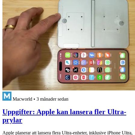
Macworld
•
3 månader sedan
Uppgifter: Apple kan lansera fler Ultra-
prylar
Apple planerar att lansera flera Ultra-enheter, inklusive iPhone Ultra,