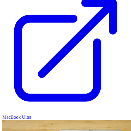
MacBook Ultra