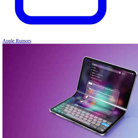
Apple Rumors