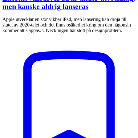
men kanske aldrig lanseras
Apple utvecklar en stor vikbar iPad, men lansering kan dröja till
slutet av 2020-talet och det finns osäkerhet kring om den någonsin
kommer att släppas. Utvecklingen har stött på designproblem.