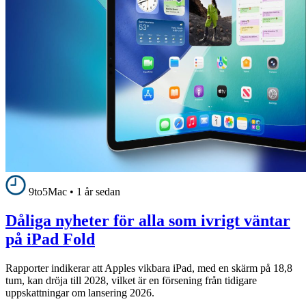
9to5Mac
•
1 år sedan
Dåliga nyheter för alla som ivrigt väntar
på iPad Fold
Rapporter indikerar att Apples vikbara iPad, med en skärm på 18,8
tum, kan dröja till 2028, vilket är en försening från tidigare
uppskattningar om lansering 2026.