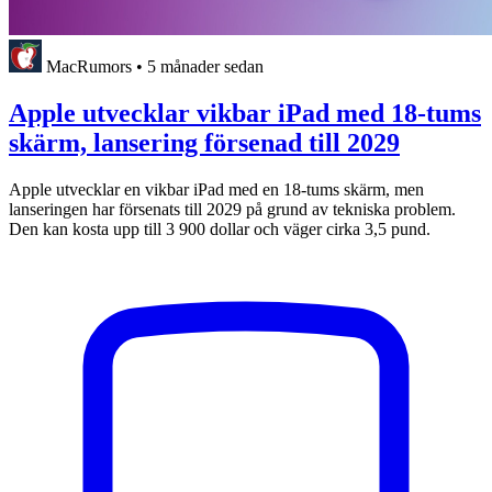
MacRumors
•
5 månader sedan
Apple utvecklar vikbar iPad med 18-tums
skärm, lansering försenad till 2029
Apple utvecklar en vikbar iPad med en 18-tums skärm, men
lanseringen har försenats till 2029 på grund av tekniska problem.
Den kan kosta upp till 3 900 dollar och väger cirka 3,5 pund.