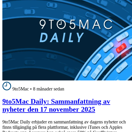
9to5Mac
•
8 månader sedan
9to5Mac Daily: Sammanfattning av
nyheter den 17 november 2025
9to5Mac Daily erbjuder en sammanfattning av dagens nyheter och
finns tillgänglig på flera plattformar, inklusive iTunes och Apples