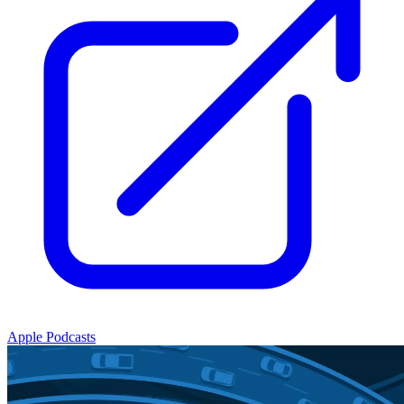
Apple Podcasts