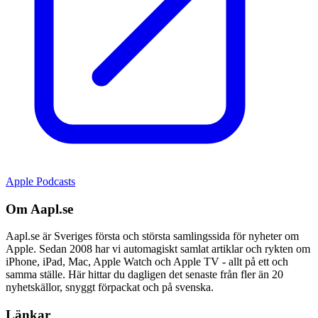
Apple Podcasts
Om Aapl.se
Aapl.se är Sveriges första och största samlingssida för nyheter om
Apple. Sedan 2008 har vi automagiskt samlat artiklar och rykten om
iPhone, iPad, Mac, Apple Watch och Apple TV - allt på ett och
samma ställe. Här hittar du dagligen det senaste från fler än 20
nyhetskällor, snyggt förpackat och på svenska.
Länkar