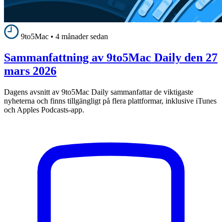
9to5Mac
•
4 månader sedan
Sammanfattning av 9to5Mac Daily den 27
mars 2026
Dagens avsnitt av 9to5Mac Daily sammanfattar de viktigaste
nyheterna och finns tillgängligt på flera plattformar, inklusive iTunes
och Apples Podcasts-app.