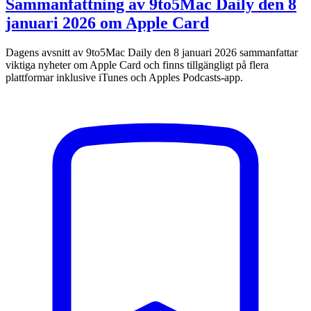
Sammanfattning av 9to5Mac Daily den 8
januari 2026 om Apple Card
Dagens avsnitt av 9to5Mac Daily den 8 januari 2026 sammanfattar
viktiga nyheter om Apple Card och finns tillgängligt på flera
plattformar inklusive iTunes och Apples Podcasts-app.