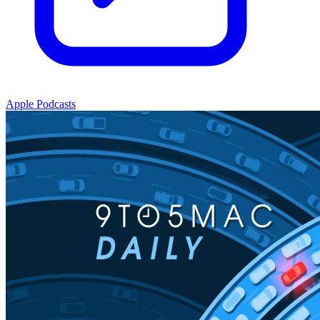
Apple Podcasts