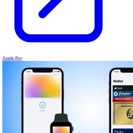
Apple Pay