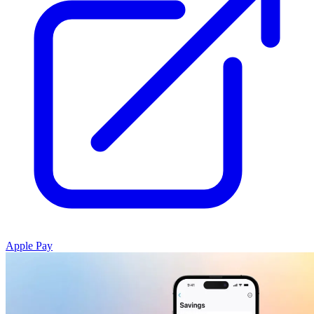
Apple Pay