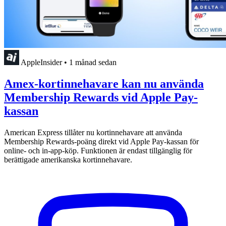
AppleInsider
•
1 månad sedan
Amex-kortinnehavare kan nu använda
Membership Rewards vid Apple Pay-
kassan
American Express tillåter nu kortinnehavare att använda
Membership Rewards-poäng direkt vid Apple Pay-kassan för
online- och in-app-köp. Funktionen är endast tillgänglig för
berättigade amerikanska kortinnehavare.