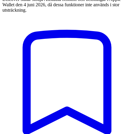
Wallet den 4 juni 2026, då dessa funktioner inte används i stor
utsträckning.