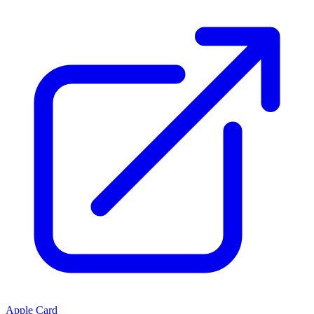
Apple Card