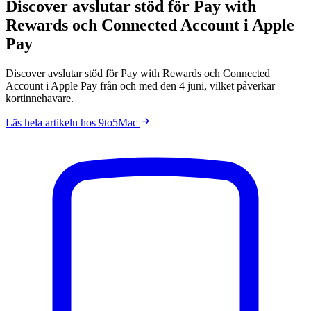
Discover avslutar stöd för Pay with
Rewards och Connected Account i Apple
Pay
Discover avslutar stöd för Pay with Rewards och Connected
Account i Apple Pay från och med den 4 juni, vilket påverkar
kortinnehavare.
Läs hela artikeln hos 9to5Mac