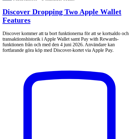
Discover Dropping Two Apple Wallet
Features
Discover kommer att ta bort funktionerna för att se kortsaldo och
transaktionshistorik i Apple Wallet samt Pay with Rewards-
funktionen från och med den 4 juni 2026. Användare kan
fortfarande göra köp med Discover-kortet via Apple Pay.