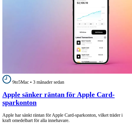
9to5Mac
•
3 månader sedan
Apple sänker räntan för Apple Card-
sparkonton
Apple har sänkt räntan för Apple Card-sparkonton, vilket träder i
kraft omedelbart för alla innehavare.